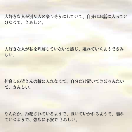
大好きな人が別な人と楽しそうにしていて、自分はお話に入ってい
けなくて、さみしい。
大好きな人が私を理解していないと感じ、離れていくようでさみ
しい。
仲良しの皆さんの輪に入れなくて、自分だけ置いてきぼりみたい
で、さみしい。
なんだか、拒絶されているようで、置いていかれるようで、離れ
ていくようで、強烈に不安で さみしい。