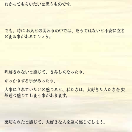
わかってもらいたいと思うものです。
でも、時に お人との関わりの中では、そうではないと不安に立ち
どまる事があるでしょう。
理解されないと感じて、さみしくなったり、
がっかりする事があったり、
大事にされていないと感じると、私たちは、大好きな人たちを 突
然遠く感じてしまう事があります。
裏切られたと感じて、大好きな人を遠く感じてしまう。