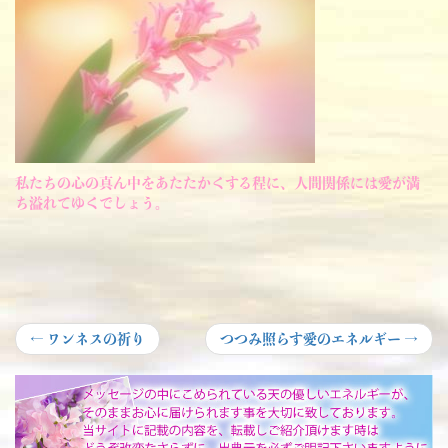
私たちの心の真ん中をあたたかくする程に、人間関係には愛が満
ち溢れてゆくでしょう。
投
Previous
Next
←
ワンネスの祈り
つつみ照らす愛のエネルギー
→
post:
post:
稿
ナ
ビ