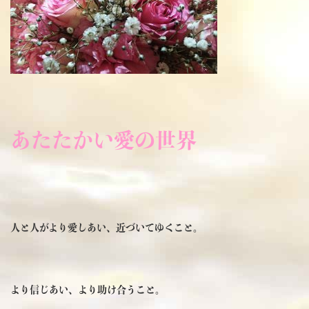
あたたかい愛の世界
人と人がより愛しあい、近づいてゆくこと。
より信じあい、より助け合うこと。