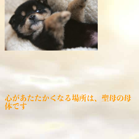
心があたたかくなる場所は、聖母の母
体です