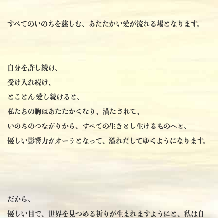
すべてのいのちを慈しむ、あたたかい愛が流れる場となります。
自分を許し続け、
受け入れ続け、
とことん 愛し続けると、
私たちの胸はあたたかくなり、満たされて、
いのちのつながりから、すべての生きとし生けるものへと、
優しい影響力がオーラとなって、溢れだしてゆくようになります。
だから、
優しい目で、世界を見つめる祈りが生まれますようにと、私は自