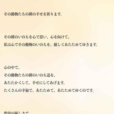
その動物たちの種の幸せを祈ります。
その種のいのちを心で思い、心を向けて、
私は心でその動物のいのちを、優しくあたためてゆきます。
心の中で、
その動物たちの種のいのち達を、
あたたかくして、幸せにしてあげます。
たくさんの幸福で、あたためて、あたためてゆくのです。
聖母の優しさで、