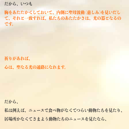
だから、いつも
胸をあたたかくしておいて、内側に聖母波動 (慈しみ)を見いだし
て、それと一致すれば、私たちのあたたかさは、光の器となるの
です。
祈りがあれば、
心は、聖なる光の通路になれます。
だから、
私は例えば、ニュースで食べ物がなくてつらい動物たちを見たり、
居場所かなくてさまよう動物たちのニュースを見たなら、