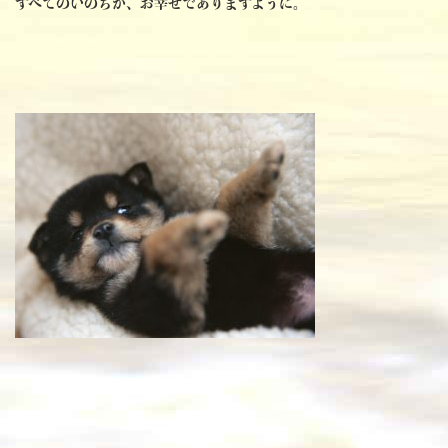
すべてのいのちが、お幸せでありますように。