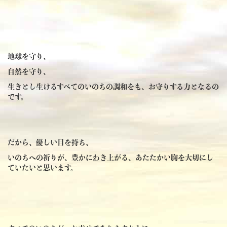
地球を守り、
自然を守り、
生きとし生けるすべてのいのちの調和をも、お守りする力となるの
です。
だから、優しい目を持ち、
いのちへの祈りが、豊かにわき上がる、あたたかい胸を大切にし
ていたいと思います。