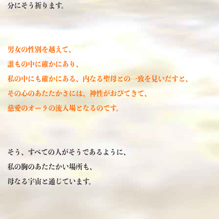
分にそう祈ります。
男女の性別を越えて、
誰もの中に確かにあり、
私の中にも確かにある、内なる聖母との一致を見いだすと、
その心のあたたかさには、神性がおびてきて、
慈愛のオーラの流入場となるのです。
そう、すべての人がそうであるように、
私の胸のあたたかい場所も、
母なる宇宙と通じています。