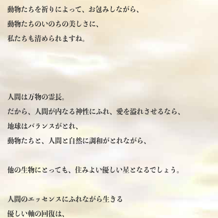
動物たちを祈りによって、お包みしながら、
動物たちのいのちの美しさに、
私たちも清められますね。
人間は万物の霊長。
だから、人間が内なる神性にふれ、愛を溢れさせるなら、
地球はバランスがとれ、
動物たちと、人間と自然に調和がとれながら、
他の生物にとっても、住みよい優しい星となるでしょう。
人間のエッセンスにふれながら生きる
優しい軸の回復は、