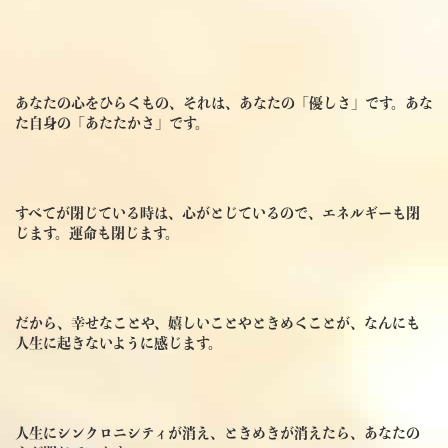
あなたの心をひらくもの、それは、あなたの「優しさ」です。あな
た自身の「あたたかさ」です。
すべてが閉じている時は、心がとじているので、エネルギーも閉
じます。運命も閉じます。
だから、幸せなことや、嬉しいことやときめくことが、なんにも
人生に起きないように感じます。
人生にシンクロニシティが消え、ときめきが消えたら、あなたの