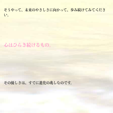
そうやって、未来のやさしさに向かって、歩み続けてみてくださ
い。
心はひらき続けるもの。
その優しさは、すでに進化の兆しなのです。