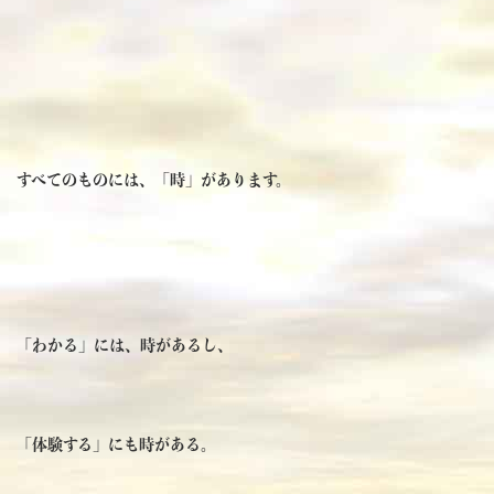
すべてのものには、「時」があります。
「わかる」には、時があるし、
「体験する」にも時がある。