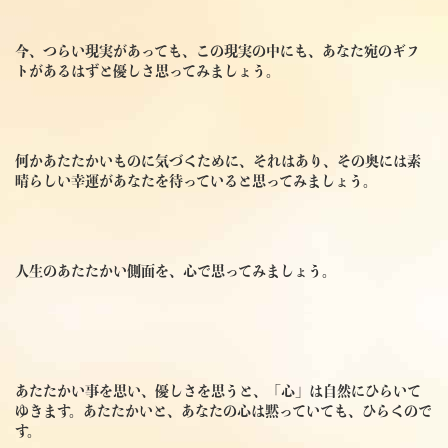
今、つらい現実があっても、この現実の中にも、あなた宛のギフ
トがあるはずと優しさ思ってみましょう。
何かあたたかいものに気づくために、それはあり、その奥には素
晴らしい幸運があなたを待っていると思ってみましょう。
人生のあたたかい側面を、心で思ってみましょう。
あたたかい事を思い、優しさを思うと、「心」は自然にひらいて
ゆきます。あたたかいと、あなたの心は黙っていても、ひらくので
す。