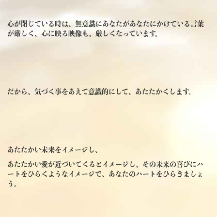
心が閉じている時は、無意識にあなたがあなたにかけている言葉
が厳しく、心に映る映像も、厳しくなっています。
だから、気づく事をあえて意識的にして、あたたかくします。
あたたかい未来をイメージし、
あたたかい愛が近づいてくるとイメージし、その未来の喜びにハ
ートをひらくようなイメージで、あなたのハートをひらきましょ
う。