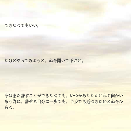
できなくてもいい。
だけどやってみようと、心を開いて下さい。
今はまだ許すことができなくても、いつかあたたかい心で向かい
あう為に、許せる自分に一歩でも、半歩でも近づきたいと心をひ
らく。