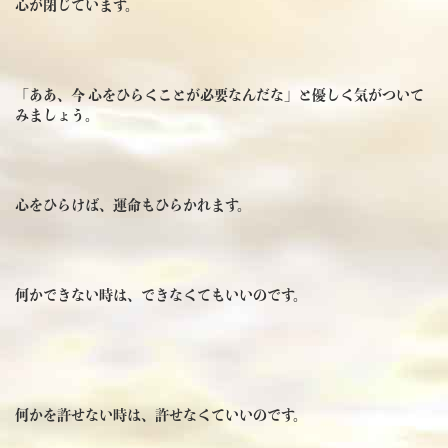
心が閉じています。
「ああ、今 心をひらくことが必要なんだな」と優しく気がついて
みましょう。
心をひらけば、運命もひらかれます。
何かできない時は、できなくてもいいのです。
何かを許せない時は、許せなくていいのです。