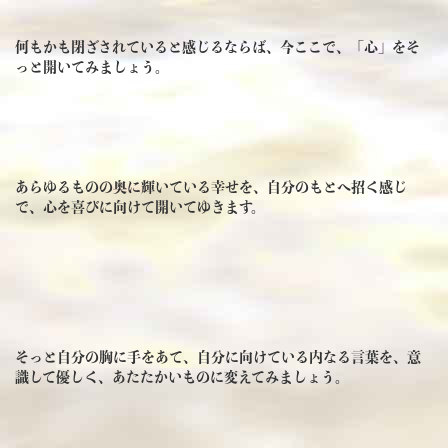
何もかも閉ざされていると感じるならば、今ここで、「心」をそ
っと開いてみましょう。
あらゆるものの奥に輝いている幸せを、自分のもとへ招く感じ
で、心を喜びに向けて開いてゆきます。
そっと自分の胸に手をあて、自分に向けている内なる言葉を、意
識して優しく、あたたかいものに変えてみましょう。