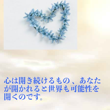
心は開き続けるもの 、あなた
が開かれると世界も可能性を
開くのです。