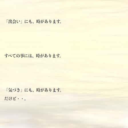
「出会い」にも、時があります。
すべての事には、時があります。
「気づき」にも、時があります。
だけど・・。