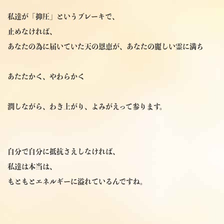
私達が「抑圧」というブレーキで、
止めなければ、
あなたの為に届いていた天の恩恵が、あなたの麗しい霊に満ち
あたたかく、やわらかく
潤しながら、わき上がり、よみがえって参ります。
自分で自分に抵抗さえしなければ、
私達は本当は、
もともとエネルギーに溢れているんですね。