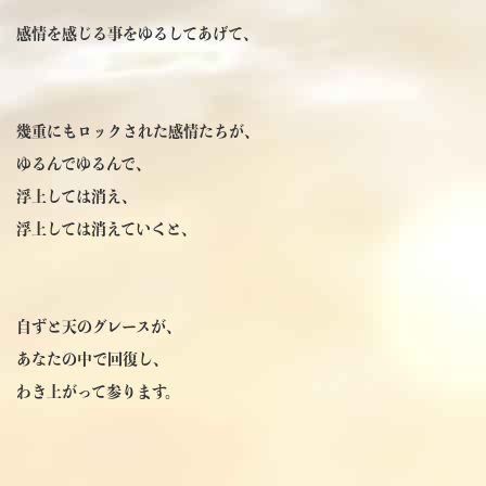
感情を感じる事をゆるしてあげて、
幾重にもロックされた感情たちが、
ゆるんでゆるんで、
浮上しては消え、
浮上しては消えていくと、
自ずと天のグレースが、
あなたの中で回復し、
わき上がって参ります。