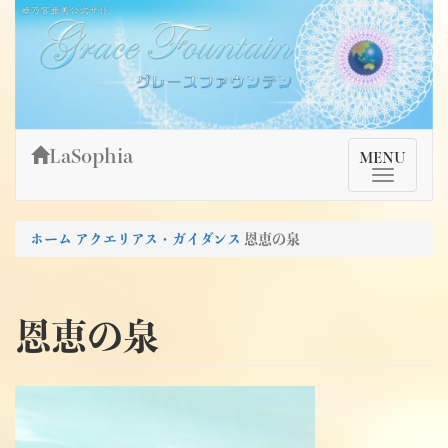
Skip
姫乃宮亜美公式サイト～Grace Fountain～
グレースファウンテン
to
content
LaSophia
TMenu
MENU
ホーム
アクエリアス・ガイダンス
恩恵の泉
恩恵の泉