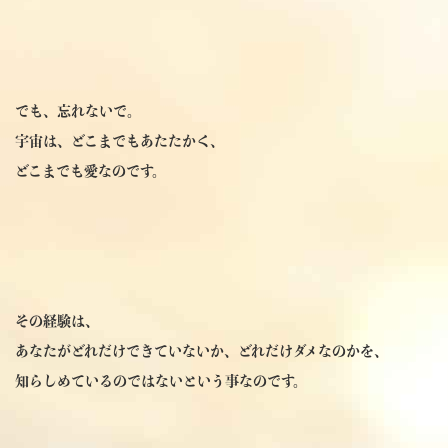
でも、忘れないで。
宇宙は、どこまでもあたたかく、
どこまでも愛なのです。
その経験は、
あなたがどれだけできていないか、どれだけダメなのかを、
知らしめているのではないという事なのです。