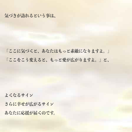
気づきが訪れるという事は、
「ここに気づくと、あなたはもっと素敵になりますよ。」
「ここをこう変えると、もっと愛が広がりますよ。」と、
よくなるサイン
さらに幸せが広がるサイン
あなたに応援が届くのです。