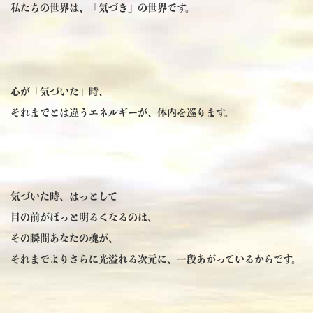
私たちの世界は、「気づき」の世界です。
心が「気づいた」時、
それまでとは違うエネルギーが、体内を巡ります。
気づいた時、はっとして
目の前がぱっと明るくなるのは、
その瞬間あなたの魂が、
それまでよりさらに光溢れる次元に、一段あがっているからです。