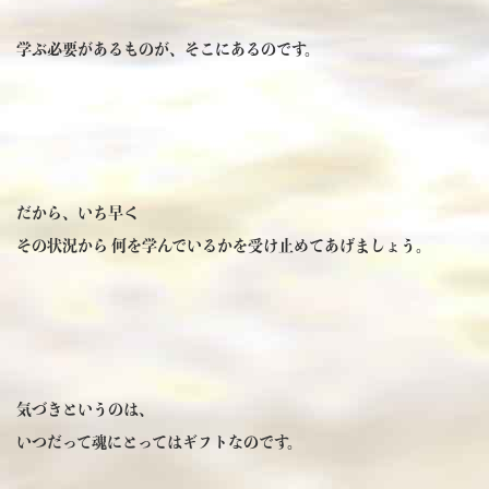
学ぶ必要があるものが、そこにあるのです。
だから、いち早く
その状況から 何を学んでいるかを受け止めてあげましょう。
気づきというのは、
いつだって魂にとってはギフトなのです。