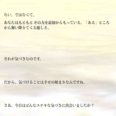
ない、ではなくて、
あなたはもともと その力を最初からもっている、「ある」ところ
から舞い降りてくる優しさ、
それが気づきなのです。
だから、気づけることは幸せの始まりなんですね。
さあ、今日はどんなステキな気づきに出会いましたか？