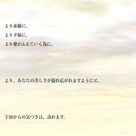
より素敵に、
より幸福に、
より愛がふえていく為に、
より、あなたの美しさが溢れ広がれますようにと、
宇宙からの気づきは、訪れます。