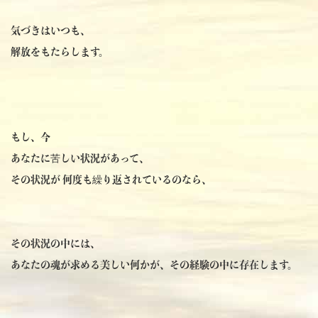
気づきはいつも、
解放をもたらします。
もし、今
あなたに苦しい状況があって、
その状況が 何度も繰り返されているのなら、
その状況の中には、
あなたの魂が求める美しい何かが、その経験の中に存在します。