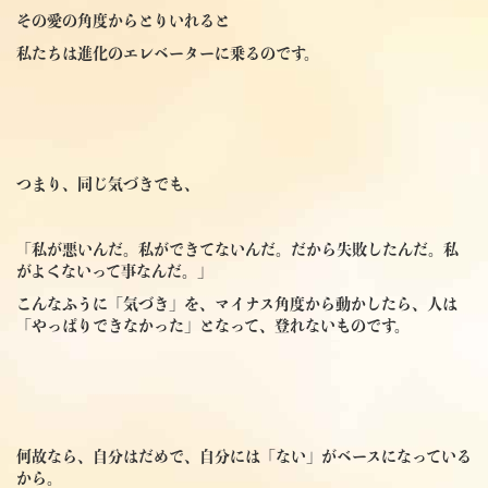
その愛の角度からとりいれると
私たちは進化のエレベーターに乗るのです。
つまり、同じ気づきでも、
「私が悪いんだ。私ができてないんだ。だから失敗したんだ。私
がよくないって事なんだ。」
こんなふうに「気づき」を、マイナス角度から動かしたら、人は
「やっぱりできなかった」となって、登れないものです。
何故なら、自分はだめで、自分には「ない」がベースになっている
から。