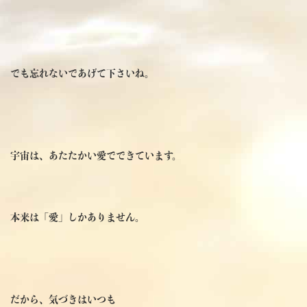
でも忘れないであげて下さいね。
宇宙は、あたたかい愛でできています。
本来は「愛」しかありません。
だから、気づきはいつも