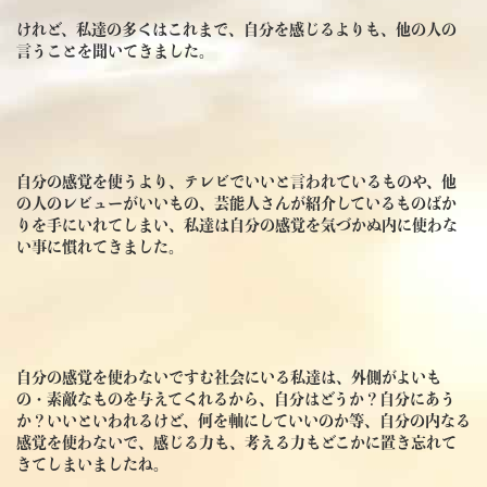
けれど、私達の多くはこれまで、自分を感じるよりも、他の人の
言うことを聞いてきました。
自分の感覚を使うより、テレビでいいと言われているものや、他
の人のレビューがいいもの、芸能人さんが紹介しているものばか
りを手にいれてしまい、私達は自分の感覚を気づかぬ内に使わな
い事に慣れてきました。
自分の感覚を使わないですむ社会にいる私達は、外側がよいも
の・素敵なものを与えてくれるから、自分はどうか？自分にあう
か？いいといわれるけど、何を軸にしていいのか等、自分の内なる
感覚を使わないで、感じる力も、考える力もどこかに置き忘れて
きてしまいましたね。