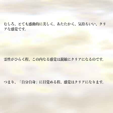
むしろ、とても感動的に美しく、あたたかく、気持ちいい、クリ
アな感覚です。
霊性がひらく程、この内なる感覚は鋭敏にクリアになるのです。
つまり、「自分自身」に目覚める程、感覚はクリアになります。