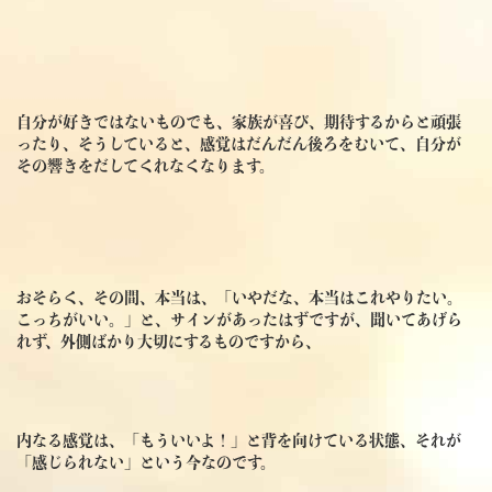
自分が好きではないものでも、家族が喜び、期待するからと頑張
ったり、そうしていると、感覚はだんだん後ろをむいて、自分が
その響きをだしてくれなくなります。
おそらく、その間、本当は、「いやだな、本当はこれやりたい。
こっちがいい。」と、サインがあったはずですが、聞いてあげら
れず、外側ばかり大切にするものですから、
内なる感覚は、「もういいよ！」と背を向けている状態、それが
「感じられない」という今なのです。