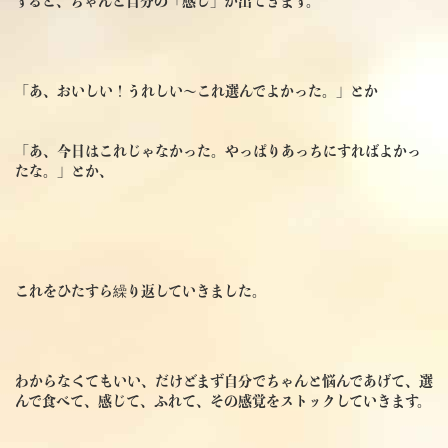
すると、ちゃんと自分の「感じ」が出てきます。
「あ、おいしい！うれしい～これ選んでよかった。」とか
「あ、今日はこれじゃなかった。やっぱりあっちにすればよかっ
たな。」とか、
これをひたすら繰り返していきました。
わからなくてもいい、だけどまず自分でちゃんと悩んであげて、選
んで食べて、感じて、ふれて、その感覚をストックしていきます。