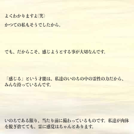
よくわかりますよ(笑)
かつての私もそうでしたから。
でも、だからこそ、感じようとする事が大切なんです。
「感じる」という才能は、私達のいのちの中の霊性の力だから、
みんな持っているんです。
いのちである限り、当たり前に備わっているものです。私達が肉体
を脱ぎ捨てても、霊に感覚はちゃんとあります。