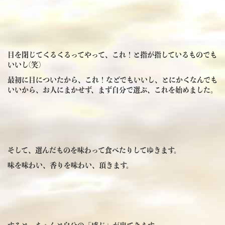
目を閉じてくるくるってやって、これ！と指が指しているものでも
いいし(笑)
最初に目についたから、これ！などでもいいし、とにかくなんでも
いいから、お人にまかせず、まず自分で選ぶ、これを始めました。
そして、選んだものを味わって食べたりしてゆきます。
味を味わい、香りを味わい、頂きます。