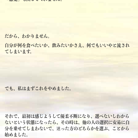
だから、わかりません。
自分が何を食べたいか、飲みたいかさえ、何でもいいやと流され
てしまいます。
でも、私はまずこれをやめました。
それで、最初は感じようして優柔不断になり、選べないしわから
ないという状態になったら、その時は、他の人の選択に安易に自
分を乗せてしまわないで、迷った方のどちらかを選ぶ、ことから
始めました。