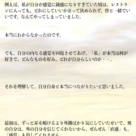
例えば、私が自分が感覚に鈍感になりすぎていた頃は、レストラ
ンに入っても、どれにしていいか迷って決められず、皆と一緒でい
いです、なんてやってしまっていました。
本当にわからなかったのです。
でも、自分の内なる感覚を回復させてあげ、「私」が本当は何が
好きで、どんなものを好み、どれが自分らしいのか・・。
それを理解して、自分自身と本当につながりたいと思いました。
最初は、ずっと耳を傾けるより外側ばかり気にしていたせいで、奥
の自分は、外の自分を信じてくれないから、ぜんぜん「直感」も、
「感覚」も出してくれません。