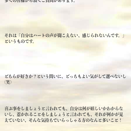
多くの皆様から頂くご質問があります。
それは「自分はハートの声が聞こえない、感じられないんです。」
というものです。
どちらが好きか？という問いに、どっちもよい気がして選べないし
(笑)
喜ぶ事をしましょうと言われても、自分は何が嬉しいかわからな
いし、惹かれることをしましょうと言われても、それが何かが見
えていない、そんな気持ちでいらっしゃる方のなんと多いこと！