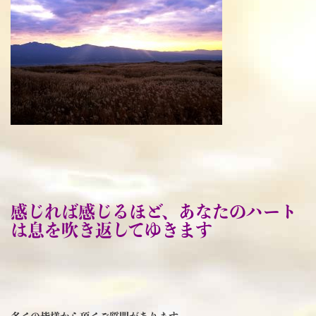
感じれば感じるほど、あなたのハート
は息を吹き返してゆきます