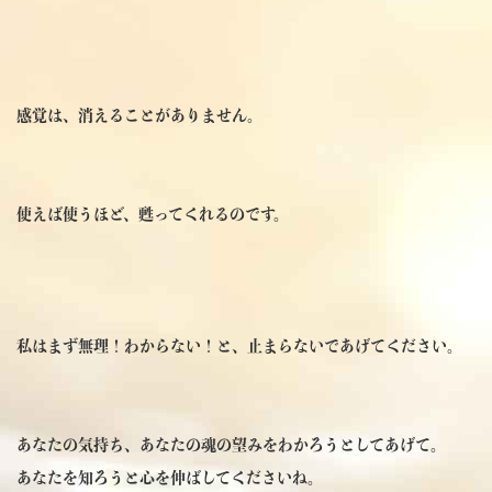
感覚は、消えることがありません。
使えば使うほど、甦ってくれるのです。
私はまず無理！わからない！と、止まらないであげてください。
あなたの気持ち、あなたの魂の望みをわかろうとしてあげて。
あなたを知ろうと心を伸ばしてくださいね。