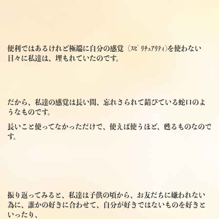
便利ではあるけれど極端に自分の感覚（ｽﾋﾟﾘﾁｭｱﾘﾃｨ)を使わない
日々に私達は、埋もれていたのです。
だから、私達の感覚は長い間、忘れさられて錆びている蛇口のよ
うなものです。
長いこと使ってなかっただけで、使えば使うほど、甦るものなので
す。
振り返ってみると、私達は子供の頃から、お友だちに嫌われない
為に、誰かの好きに合わせて、自分が好きではないものを好きと
いったり、