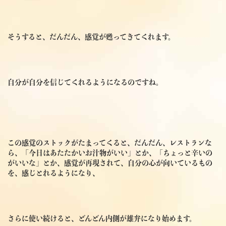
そうすると、だんだん、感覚が甦ってきてくれます。
自分が自分を信じてくれるようになるのですね。
この感覚のストックがたまってくると、だんだん、レストランな
ら、「今日はあたたかいお汁物がいい」とか、「ちょっと辛いの
がいいな」とか、感覚が再現されて、自分の心が向いているもの
を、感じとれるようになり、
さらに使い続けると、どんどん内側が雄弁になり始めます。