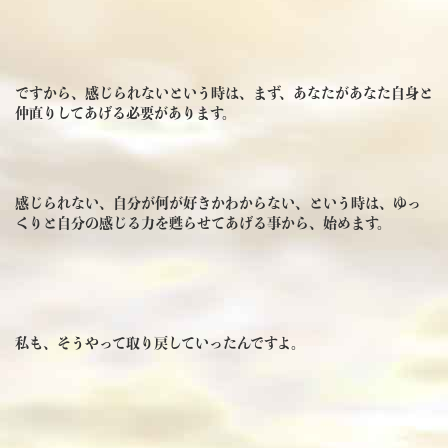
ですから、感じられないという時は、まず、あなたがあなた自身と
仲直りしてあげる必要があります。
感じられない、自分が何が好きかわからない、という時は、ゆっ
くりと自分の感じる力を甦らせてあげる事から、始めます。
私も、そうやって取り戻していったんですよ。