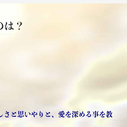
のは？
しさと思いやりと、愛を深める事を教