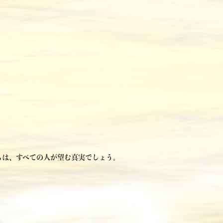
ちは、すべての人が望む真実でしょう。