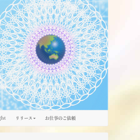
ght
リリース
お仕事のご依頼