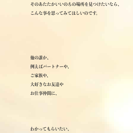
そのあたたかいいのちの場所を見つけたいなら、
こんな事を思ってみてほしいのです。
他の誰か、
例えばパートナーや、
ご家族や、
大好きなお友達や
お仕事仲間に、
わかってもらいたい、