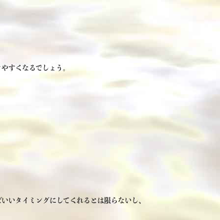
きやすくなるでしょう。
どいいタイミングにしてくれるとは限らないし、