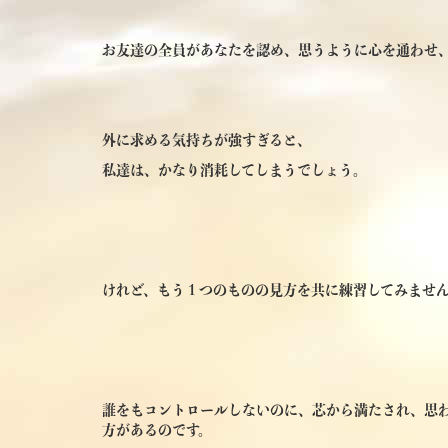
お友達の全員があなたを認め、思うように心を通わせ
外に求める気持ちが強すぎると、
私達は、かなり消耗してしまうでしょう。
けれど、もう１つのものの見方を共に練習してみませ
誰をもコントロールしないのに、芯から満たされ、思
方があるのです。