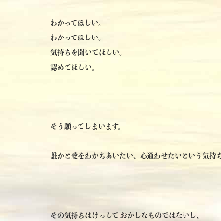
わかってほしい。
わかってほしい。
気持ちを聞いてほしい。
認めてほしい。
そう願ってしまいます。
誰かと愛をわかちあいたい、心通わせたいという気持
その気持ちはけっして おかしなものではないし、