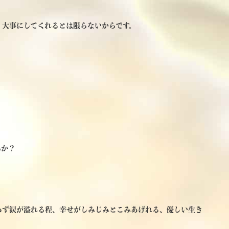
、大事にしてくれるとは限らないからです。
んか？
わず涙が溢れる程、幸せがしみじみとこみあげれる、優しい生き