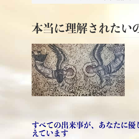
本当に理解されたい
すべての出来事が、あなたに優
えています