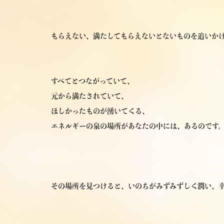
もらえない、満たしてもらえないとないものを追いかけ
すべてとつながっていて、
元から満たされていて、
ほしかったものが湧いてくる、
エネルギーの泉の場所があなたの中には、あるのです
その場所を見つけると、いのちがみずみずしく潤い、