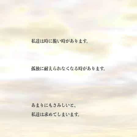
私達は時に脆い時があります。
孤独に耐えられなくなる時があります。
あまりにもさみしいと、
私達は求めてしまいます。