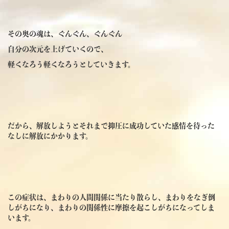
その奥の魂は、ぐんぐん、ぐんぐん
自分の次元を上げていくので、
軽くなろう軽くなろうとしていきます。
だから、解放しようとそれまで抑圧に成功していた感情を待った
なしに解放にかかります。
この症状は、まわりの人間関係に当たり散らし、まわりをなぎ倒
しがちになり、まわりの関係性に摩擦を起こしがちになってしま
います。