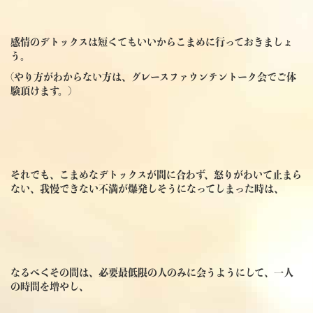
感情のデトックスは短くてもいいからこまめに行っておきましょ
う。
(やり方がわからない方は、グレースファウンテントーク会でご体
験頂けます。)
それでも、こまめなデトックスが間に合わず、怒りがわいて止まら
ない、我慢できない不満が爆発しそうになってしまった時は、
なるべくその間は、必要最低限の人のみに会うようにして、一人
の時間を増やし、