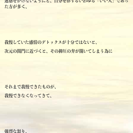
迷惑をかけないようにと、自分を律するいわゆる「いい人」であっ
た方が多く、
我慢していた感情のデトックスが十分ではないと、
次元の関門に近づくと、その抑圧の弁が開いてしまう為に
それまで我慢できたものが、
我慢できなくなってきて、
強烈な怒り、