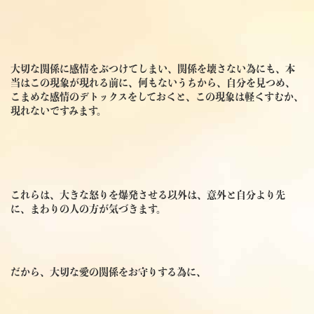
大切な関係に感情をぶつけてしまい、関係を壊さない為にも、本
当はこの現象が現れる前に、何もないうちから、自分を見つめ、
こまめな感情のデトックスをしておくと、この現象は軽くすむか、
現れないですみます。
これらは、大きな怒りを爆発させる以外は、意外と自分より先
に、まわりの人の方が気づきます。
だから、大切な愛の関係をお守りする為に、