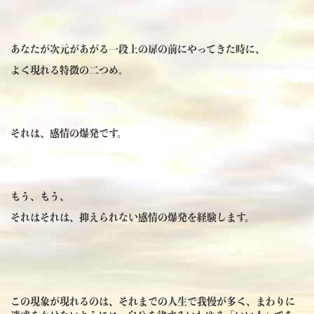
あなたが次元があがる一段上の扉の前にやってきた時に、
よく現れる特徴の二つめ。
それは、感情の爆発です。
もう、もう、
それはそれは、抑えられない感情の爆発を経験します。
この現象が現れるのは、それまでの人生で我慢が多く、まわりに