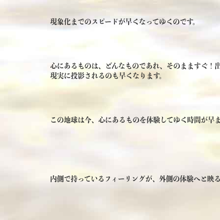
現象化までのスピードが早くなってゆくのです。
心にあるものは、どんなものであれ、そのまますぐ！
現実に投影されるのも早くなります。
この地球は今、心にあるものを体験してゆく時間が早
内側で持っているフィーリングが、外側の体験へと映