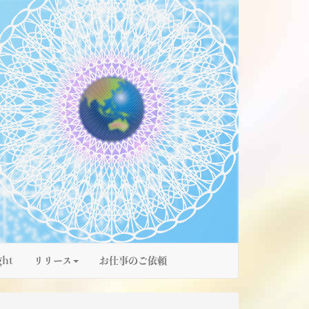
ght
リリース
お仕事のご依頼