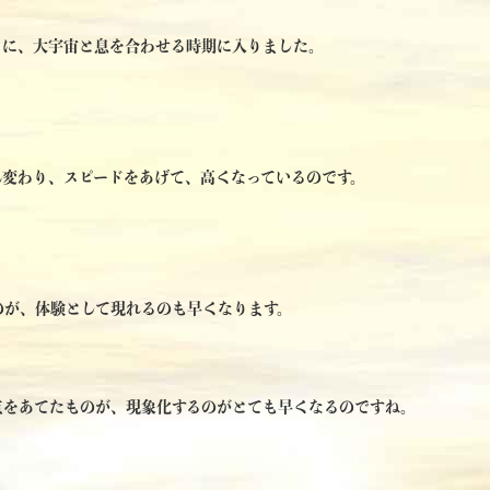
うに、大宇宙と息を合わせる時期に入りました。
ん変わり、スピードをあげて、高くなっているのです。
のが、体験として現れるのも早くなります。
点をあてたものが、現象化するのがとても早くなるのですね。