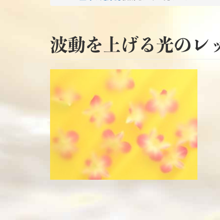
波動を上げる光のレ