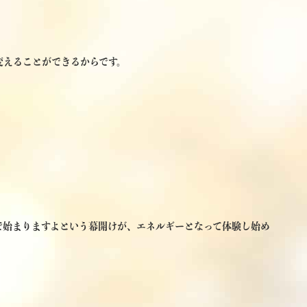
変えることができるからです。
で始まりますよという幕開けが、エネルギーとなって体験し始め