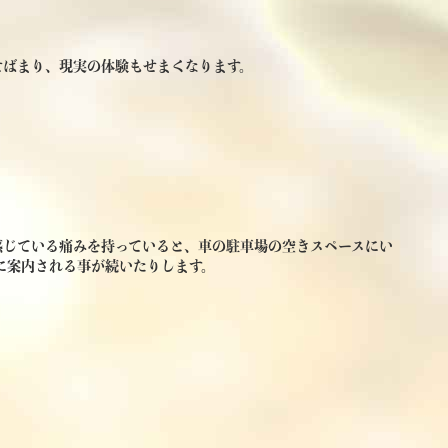
せばまり、現実の体験もせまくなります。
感じている痛みを持っていると、車の駐車場の空きスペースにい
に案内される事が続いたりします。