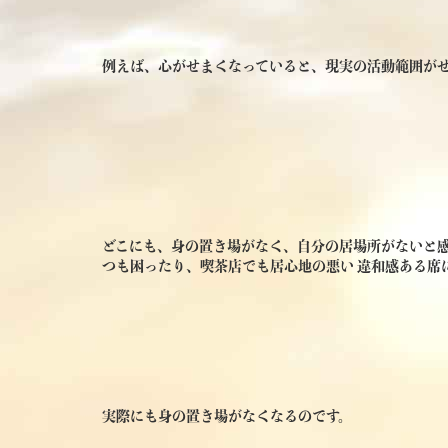
例えば、心がせまくなっていると、現実の活動範囲が
どこにも、身の置き場がなく、自分の居場所がないと
つも困ったり、喫茶店でも居心地の悪い 違和感ある席
実際にも身の置き場がなくなるのです。