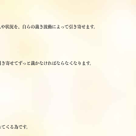
人や状況を、自らの裁き波動によって引き寄せます。
引き寄せてずっと裁かなければならなくなります。
れてくる為です。