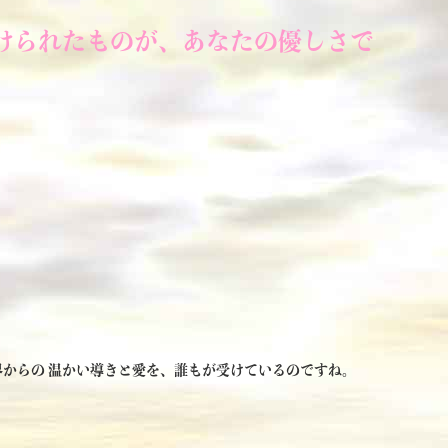
けられたものが、あなたの優しさで
からの 温かい導きと愛を、誰もが受けているのですね。