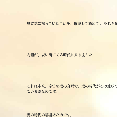
無意識に握っていたものを、確認して始めて 、それを
内側が、表に出てくる時代に入りました。
これは本来、宇宙の愛の真理で、愛の時代がこの地球
ている姿なのです。
愛の時代の幕開けなのです。