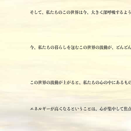
そして、私たちのこの世界は今、大きく深呼吸するよ
今、私たちの暮らしを包むこの世界の波動が、どんど
この世界の波動が上がると、私たちの心の中にあるも
エネルギーが高くなるということは、心が集中して焦