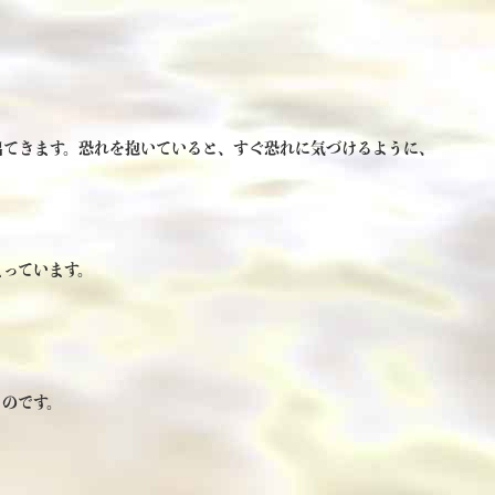
出てきます。恐れを抱いていると、すぐ恐れに気づけるように、
まっています。
るのです。