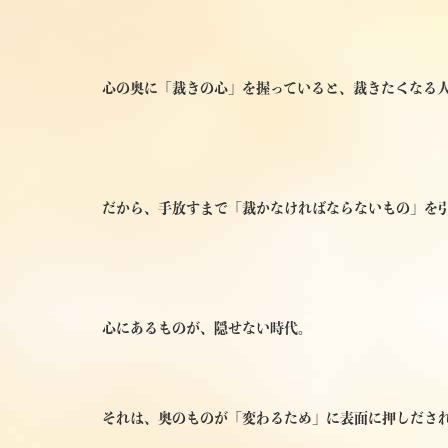
心の奥に「裁きの心」を握っていると、裁きたくなる
だから、手放すまで「裁かなければならないもの」を
心にあるものが、隠せない時代。
それは、奥のものが「変わるため」に表面に押しださ