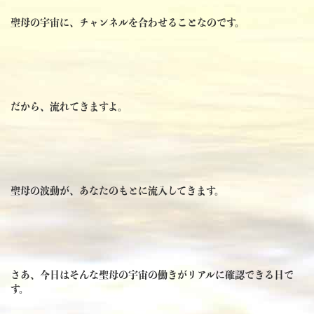
聖母の宇宙に、チャンネルを合わせることなのです。
だから、流れてきますよ。
聖母の波動が、あなたのもとに流入してきます。
さあ、今日はそんな聖母の宇宙の働きがリアルに確認できる日で
す。