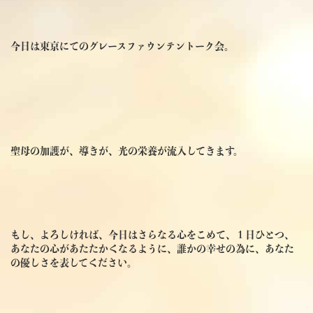
今日は東京にてのグレースファウンテントーク会。
聖母の加護が、導きが、光の栄養が流入してきます。
もし、よろしければ、今日はさらなる心をこめて、１日ひとつ、
あなたの心があたたかくなるように、誰かの幸せの為に、あなた
の優しさを表してください。