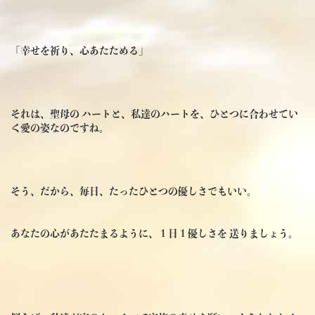
「幸せを祈り、心あたためる」
それは、聖母の ハートと、私達のハートを、ひとつに合わせてい
く愛の姿なのですね。
そう、だから、毎日、たったひとつの優しさでもいい。
あなたの心があたたまるように、１日１優しさを 送りましょう。