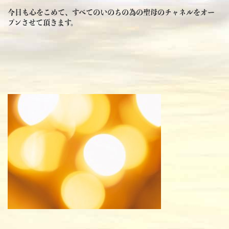
今日も心をこめて、すべてのいのちの為の聖母のチャネルをオー
プンさせて頂きます。