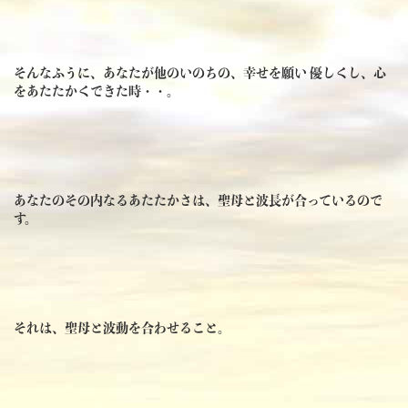
そんなふうに、あなたが他のいのちの、幸せを願い 優しくし、心
をあたたかくできた時・・。
あなたのその内なるあたたかさは、聖母と波長が合っているので
す。
それは、聖母と波動を合わせること。