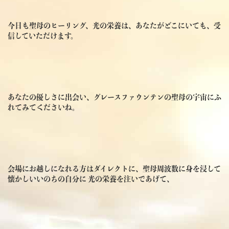
今日も聖母のヒーリング、光の栄養は、あなたがどこにいても、受
信していただけます。
あなたの優しさに出会い、グレースファウンテンの聖母の宇宙にふ
れてみてくださいね。
会場にお越しになれる方はダイレクトに、聖母周波数に身を浸して
懐かしいいのちの自分に 光の栄養を注いであげて、