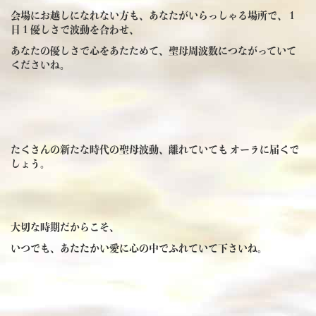
会場にお越しになれない方も、あなたがいらっしゃる場所で、１
日１優しさで波動を合わせ、
あなたの優しさで心をあたためて、聖母周波数につながっていて
くださいね。
たくさんの新たな時代の聖母波動、離れていても オーラに届くで
しょう。
大切な時期だからこそ、
いつでも、あたたかい愛に心の中でふれていて下さいね。