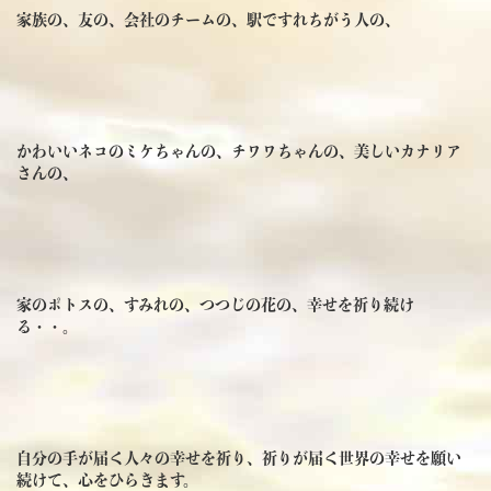
家族の、友の、会社のチームの、駅ですれちがう人の、
かわいいネコのミケちゃんの、チワワちゃんの、美しいカナリア
さんの、
家のポトスの、すみれの、つつじの花の、幸せを祈り続け
る・・。
自分の手が届く人々の幸せを祈り、祈りが届く世界の幸せを願い
続けて、心をひらきます。