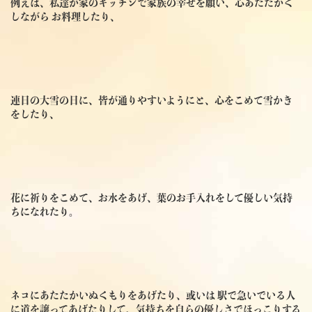
例えば、私達が家のキッチンで家族の幸せを願い、心あたたかく
しながら お料理したり、
連日の大雪の日に、皆が通りやすいようにと、心をこめて雪かき
をしたり、
花に祈りをこめて、お水をあげ、葉のお手入れをして優しい気持
ちになれたり。
ネコにあたたかいぬくもりをあげたり、或いは 駅で急いでいる人
に道を譲ってあげたりして、気持ちを自らの優しさでほっこりする