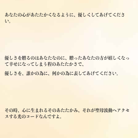
あなたの心があたたかくなるように、優しくしてあげてくださ
い。
優しさを贈るのはあなたなのに、贈ったあなたの方が嬉しくなっ
て幸せになってしまう程のあたたかさで、
優しさを、誰かの為に、何かの為に表してあげてください。
その時、心に生まれるそのあたたかみ、それが聖母波動へアクセ
スする光のコードなんですよ。