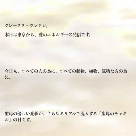
グレースファウンテン。
本日は東京から、愛のエネルギーの発信です。
今日も、すべての人の為に、すべての動物、植物、鉱物たちの為
に、
聖母の優しい光線が、さらなるリアルで流入する「聖母のチャネ
ル」の日です。