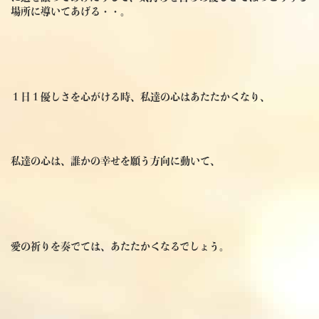
場所に導いてあげる・・。
１日１優しさを心がける時、私達の心はあたたかくなり、
私達の心は、誰かの幸せを願う方向に動いて、
愛の祈りを奏でては、あたたかくなるでしょう。