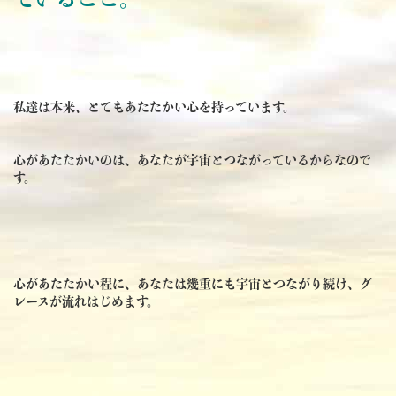
私達は本来、とてもあたたかい心を持っています。
心があたたかいのは、あなたが宇宙とつながっているからなので
す。
心があたたかい程に、あなたは幾重にも宇宙とつながり続け、グ
レースが流れはじめます。