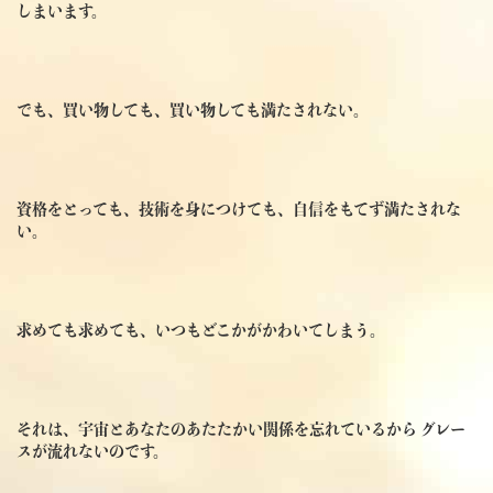
しまいます。
でも、買い物しても、買い物しても満たされない。
資格をとっても、技術を身につけても、自信をもてず満たされな
い。
求めても求めても、いつもどこかがかわいてしまう。
それは、宇宙とあなたのあたたかい関係を忘れているから グレー
スが流れないのです。