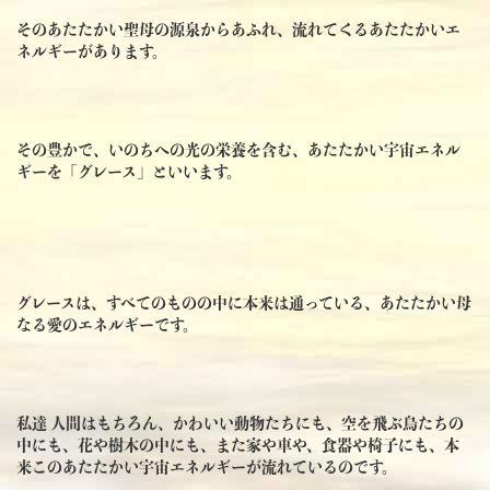
そのあたたかい聖母の源泉からあふれ、流れてくるあたたかいエ
ネルギーがあります。
その豊かで、いのちへの光の栄養を含む、あたたかい宇宙エネル
ギーを「グレース」といいます。
グレースは、すべてのものの中に本来は通っている、あたたかい母
なる愛のエネルギーです。
私達 人間はもちろん、かわいい動物たちにも、空を飛ぶ鳥たちの
中にも、花や樹木の中にも、また家や車や、食器や椅子にも、本
来このあたたかい宇宙エネルギーが流れているのです。