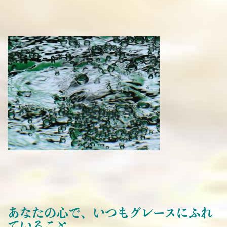
あなたの心で、いつもグレースにふれ
ていること。