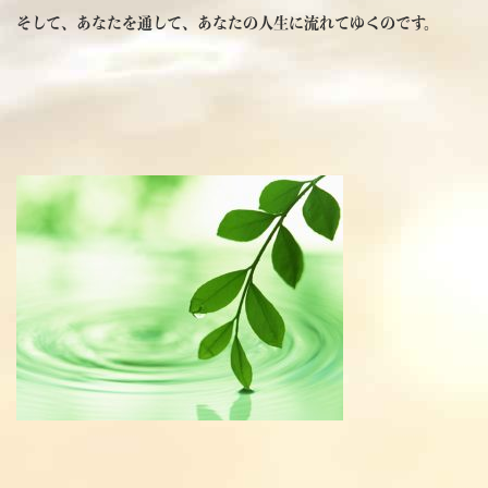
そして、あなたを通して、あなたの人生に流れてゆくのです。