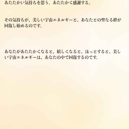
あたたかい気持ちを思う。あたたかく感謝する。
その気持ちが、美しい宇宙エネルギーと、あなたとの聖なる絆が
回復し始めるのです。
あなたがあたたかくなると、嬉しくなると、ほっとすると、美し
い宇宙エネルギーは、あなたの中で回復するのです。