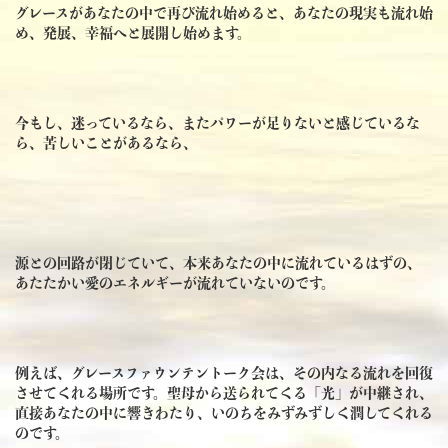
グレースがあなたの中で再び流れ始めると、あなたの現実も流れ始
め、発展、幸福へと展開し始めます。
今もし、迷っているなら、またパワーが足りないと感じているな
ら、苦しいことがあるなら、
源との回路が閉じていて、本来あなたの中に流れているはずの、
あたたかい愛のエネルギーが流れていないのです。
例えば、グレースファウンテントーク会は、その内なる流れを回復
させてくれる場所です。聖母から送られてくる「光」が中継され、
直接あなたの中に響きわたり、いのちをみずみずしく潤してくれる
のです。