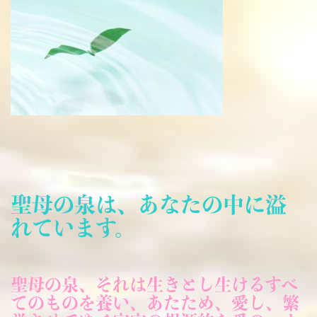
聖母の泉は、あなたの中に溢
れています。
聖母の泉、それは生きとし生けるすべ
てのものを養い、あたため、愛し、繁