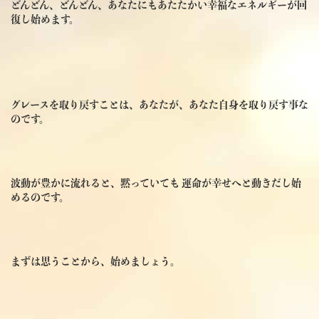
どんどん、どんどん、あなたにもあたたかい幸福なエネルギーが回
復し始めます。
グレースを取り戻すことは、あなたが、あなた自身を取り戻す事な
のです。
波動が豊かに流れると、黙っていても 運命が幸せへと動きだし始
めるのです。
まずは思うことから、始めましょう。