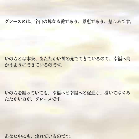
グレースとは、宇宙の母なる愛であり、恩恵であり、慈しみです。
いのちとは本来、あたたかい神の光でできているので、幸福へ向
かうようにできているのです。
いのちを黙っていても、幸福へと幸福へと促進し、導いてゆくあ
たたかい力が、グレースです。
あなた中にも、流れているのです。