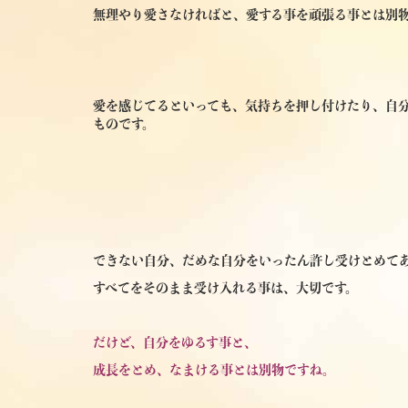
無理やり愛さなければと、愛する事を頑張る事とは別
愛を感じてるといっても、気持ちを押し付けたり、自
ものです。
できない自分、だめな自分をいったん許し受けとめて
すべてをそのまま受け入れる事は、大切です。
だけど、自分をゆるす事と、
成長をとめ、なまける事とは別物ですね。