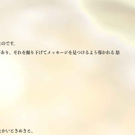
、
なのです。
あり、それを掘り下げてメッセージを見つけるよう導かれる 怒
たかいときめきと、