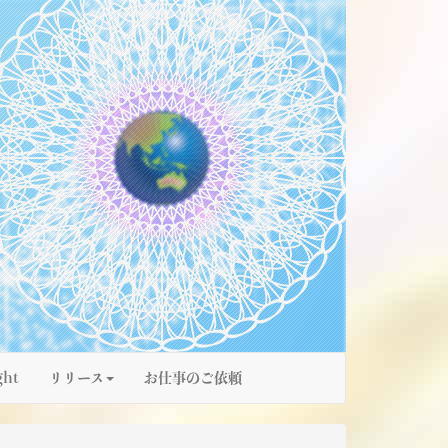
ght
リリース
お仕事のご依頼