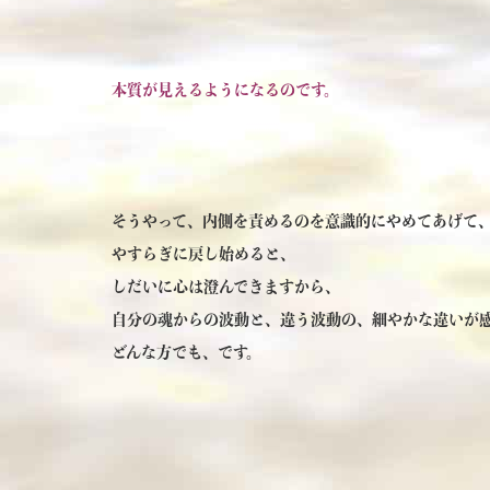
本質が見えるようになるのです。
そうやって、内側を責めるのを意識的にやめてあげて
やすらぎに戻し始めると、
しだいに心は澄んできますから、
自分の魂からの波動と、違う波動の、細やかな違いが
どんな方でも、です。