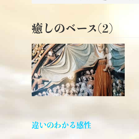
癒しのベース(2)
違いのわかる感性