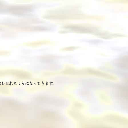
、
感じとれるようになってきます。