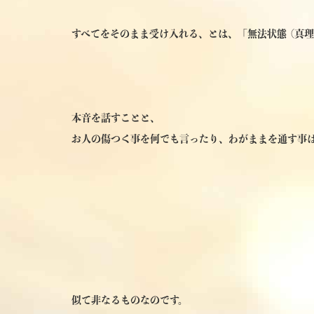
すべてをそのまま受け入れる、とは、「無法状態 (真
本音を話すことと、
お人の傷つく事を何でも言ったり、わがままを通す事は
似て非なるものなのです。