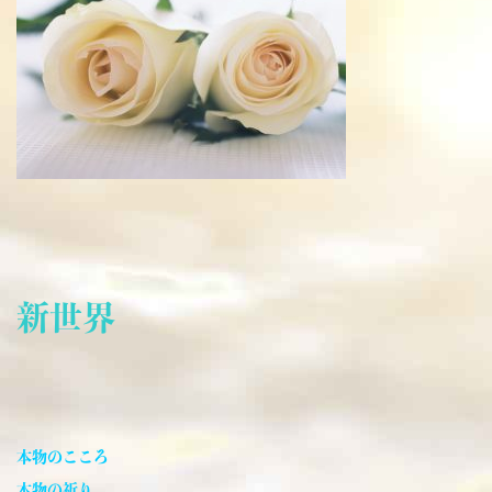
新世界
本物のこころ
本物の祈り