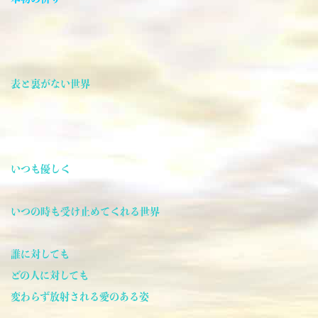
表と裏がない世界
いつも優しく
いつの時も受け止めてくれる世界
誰に対しても
どの人に対しても
変わらず放射される愛のある姿