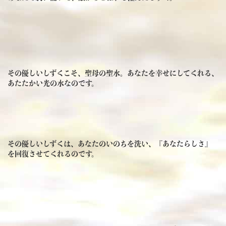
その優しいしずくこそ、聖母の聖水。あなたを幸せにしてくれる、
あたたかい光の水なのです。
その優しいしずくは、あなたのいのちを洗い、『あなたらしさ』
を回復させてくれるのです。