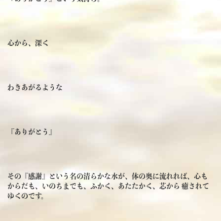
心から、深く
わきあがるような
『ありがとう』
その『感謝』という名の清らかな水が、体の奥に流れれば、心も
からだも、いのちまでも、ふかく、あたたかく、芯から 癒されて
ゆくのです。