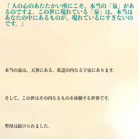
『 人の心のあたたかい所にこそ、本当の「泉」があ
るのですよ。この世に現れている「泉」は、本当は
あなたの中にあるものが、現れているにすぎないの
です。』
本当の泉は、天界にある、私達の内なる宇宙にあります。
そして、この世はその内なるものを体験する世界です。
聖母は続けられました。