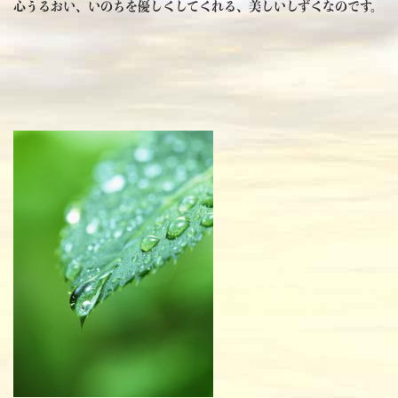
心うるおい、いのちを優しくしてくれる、美しいしずくなのです。