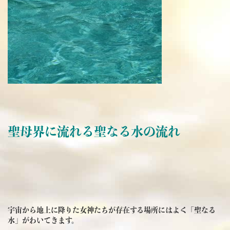
聖母界に流れる聖なる水の流れ
宇宙から地上に降りた女神たちが存在する場所にはよく「聖なる
水」がわいてきます。