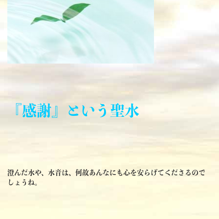
『感謝』という聖水
澄んだ水や、水音は、何故あんなにも心を安らげてくださるので
しょうね。