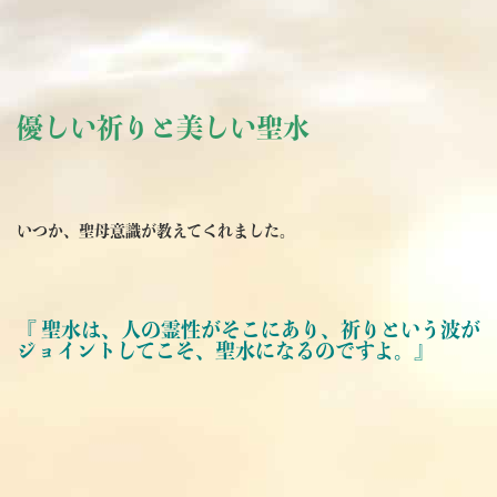
優しい祈りと美しい聖水
いつか、聖母意識が教えてくれました。
『 聖水は、人の霊性がそこにあり、祈りという波が
ジョイントしてこそ、聖水になるのですよ。』