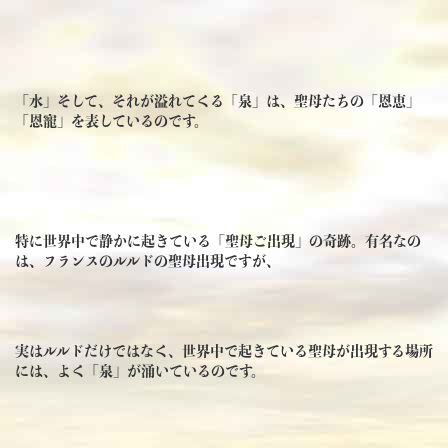
「水」そして、それが溢れてくる「泉」は、聖母たちの「恩恵」
「恩寵」を表しているのです。
特に世界中で静かに起きている「聖母ご出現」の奇跡。有名なの
は、フランスのルルドの聖母出現ですが、
実はルルドだけではなく、世界中で起きている聖母が出現する場所
には、よく「泉」が涌いているのです。