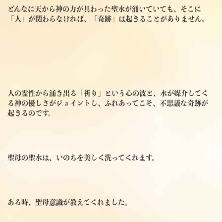
どんなに天から神の力が具わった聖水が涌いていても、そこに
「人」が関わらなければ、「奇跡」は起きることがありません。
人の霊性から涌き出る「祈り」という心の波と、水が媒介してく
る神の優しさがジョイントし、ふれあってこそ、不思議な奇跡が
起きるのです。
聖母の聖水は、いのちを美しく洗ってくれます。
ある時、聖母意識が教えてくれました。