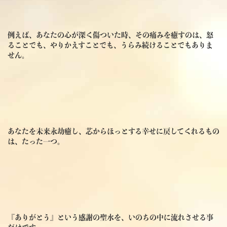
例えば、あなたの心が深く傷ついた時、その痛みを癒すのは、怒
ることでも、やりかえすことでも、うらみ続けることでもありま
せん。
あなたを未来永劫癒し、芯からほっとする幸せに戻してくれるもの
は、たった一つ。
『ありがとう』
という感謝の聖水を、いのちの中に流れさせる事