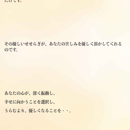
だけです。
その優しいせせらぎが、あなたの苦しみを優しく溶かしてくれる
のです。
あなたの心が、深く振動し、
幸せに向かうことを選択し、
うらむより、優しくなることを・・。