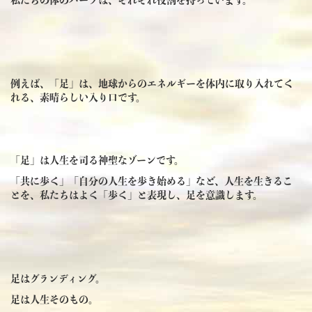
例えば、「足」は、地球からのエネルギーを体内に取り入れてく
れる、素晴らしい入り口です。
「足」は人生を司る神聖なゾーンです。
「共に歩く」「自分の人生を歩き始める」など、人生を生きるこ
とを、私たちはよく「歩く」と表現し、足を意識します。
足はグランディング。
足は人生そのもの。