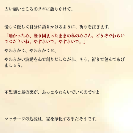
固い痛いところのツボに語りかけて、
優しく優しく自分に語りかけるように、祈りを注ぎます。
「痛かった心、凝り固まったままの私の心さん。どうぞやわらい
でくださいね。やすらいで。やすらいで。」
やわらかく、やわらかくと、
やわらかい波動を心で創りだしながら、そう、祈りで包んであげ
ましょう。
不思議と足の裏が、ふっとやわらいでいくのですよ。
マッサージの起源は、霊を浄化する事だそうです。