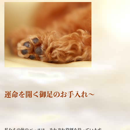
運命を開く御足のお手入れ～
私たちの体のパーツは、それぞれ役割を持っています。