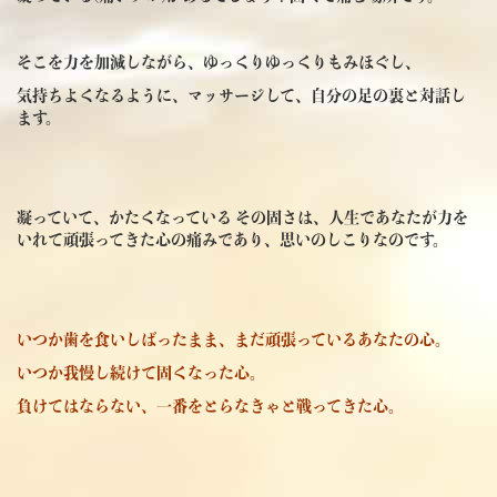
そこを力を加減しながら、ゆっくりゆっくりもみほぐし、
気持ちよくなるように、マッサージして、自分の足の裏と対話し
ます。
凝っていて、かたくなっている その固さは、人生であなたが力を
いれて頑張ってきた心の痛みであり、思いのしこりなのです。
いつか歯を食いしばったまま、まだ頑張っているあなたの心。
いつか我慢し続けて固くなった心。
負けてはならない、一番をとらなきゃと戦ってきた心。