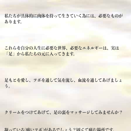
私たちが具体的に肉体を持って生きていく為には、必要なものが
あります。
これらを自分の人生に必要な世界、必要なエネルギーは、実は
「足」から私たちの元に入ってきます。
足もとを愛し、ツボを通して気を流し、血流を通してあげましょ
う。
クリームをつけてあげて、足の裏をマッサージしてみませんか？
凝っている(痛いツボ)があるでしょう？固くて痛む場所です。