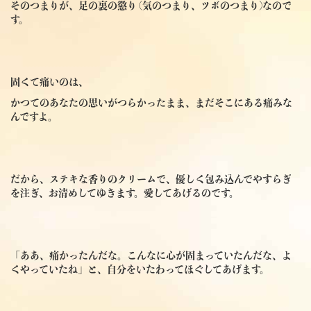
そのつまりが、足の裏の懲り (気のつまり、ツボのつまり)なので
す。
固くて痛いのは、
かつてのあなたの思いがつらかったまま、まだそこにある痛みな
んですよ。
だから、ステキな香りのクリームで、優しく包み込んでやすらぎ
を注ぎ、お清めしてゆきます。愛してあげるのです。
「ああ、痛かったんだな。こんなに心が固まっていたんだな、よ
くやっていたね」と、自分をいたわってほぐしてあげます。