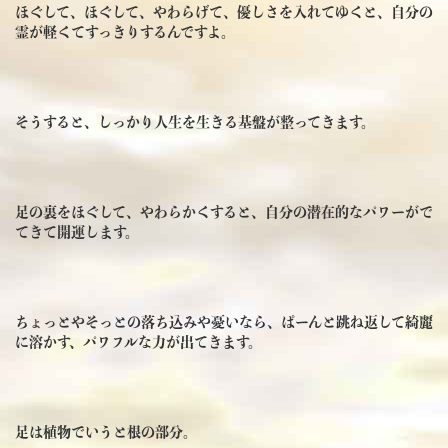
ほぐして、ほぐして、やわらげて、優しさを入れてゆくと、自分の
霊が軽くてすっきりするんですよ。
そうすると、しっかり人生を生きる基盤が整ってきます。
足の裏をほぐして、やわらかくすると、自分の潜在的なパワーがで
てきて開運します。
ちょっとやそっとの落ち込みや憂いなら、ぱーんと跳ね返して綺麗
に溶かす、パワフルな力が出てきます。
足は植物でいうと根の部分。