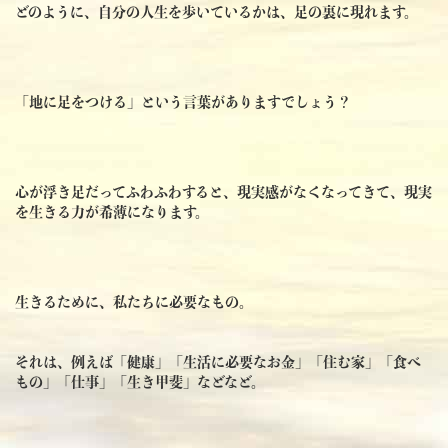
どのように、自分の人生を歩いているかは、足の裏に現れます。
「地に足をつける」という言葉がありますでしょう？
心が浮き足だってふわふわすると、現実感がなくなってきて、現実
を生きる力が希薄になります。
生きるために、私たちに必要なもの。
それは、例えば「健康」「生活に必要なお金」「住む家」「食べ
もの」「仕事」「生き甲斐」などなど。