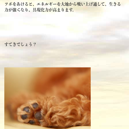
ツボをあけると、エネルギーを大地から吸い上げ通して、生きる
力が強くなり、具現化力が高まります。
すてきでしょう？