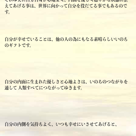
えてあげる事は、世界に向かって自分を役だてる事でもあるので
す。
自分が幸せでいることは、他の人の為にもなる素晴らしいいのち
のギフトです。
自分の内面に生まれた優しさと心地よさは、いのちのつながりを
通して 人類すべてにつながってゆきます。
自分の内側を気持ちよく、いつも幸せにいさせてあげると、