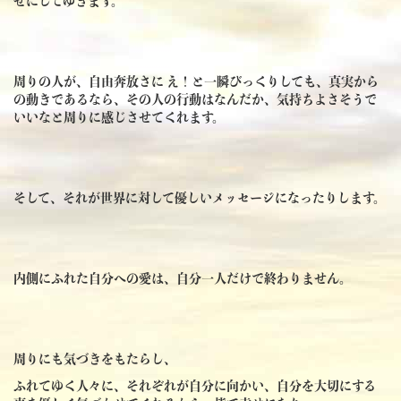
せにしてゆきます。
周りの人が、自由奔放さに え！と一瞬びっくりしても、真実から
の動きであるなら、その人の行動はなんだか、気持ちよさそうで
いいなと周りに感じさせてくれます。
そして、それが世界に対して優しいメッセージになったりします。
内側にふれた自分への愛は、自分一人だけで終わりません。
周りにも気づきをもたらし、
ふれてゆく人々に、それぞれが自分に向かい、自分を大切にする