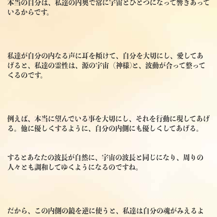
本当の自分は、私達の内奥で常に宇宙とひとつになって響きあって
いるからです。
私達が自分の内なる声に耳を傾けて、自分を大切にし、愛してあ
げると、私達の霊性は、源の宇宙（神様)と、波動が合って整って
くるのです。
例えば、本当に望んでいる事を大切にし、それを行動に現してあげ
る。他に優しくするように、自分の内側にも優しくしてあげる。
するとあなたの波長が
自然に、宇宙の波長と
同じになり、周りの
人々とも調和してゆくようになるのですね。
だから、この内側の鏡を逆に使うと、私達は自分の魂がみえるよ