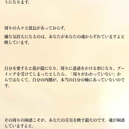
うになります。
周りの人々と波長があっておらず、
嫌な気持ちになるのは、あなたがあなたの魂からずれていますよと
映しています。
自分を愛すると我が儘になり、周りに迷惑をかける形になり、ブー
イングを受けてしまったとしたら、「周りがわかっていない」か
らではなくて、自分の内側が、本当の自分の軸にあっていないので
す。
その周りの困惑こそが、あなたの真実を映す鏡なのです。魂が困惑
していますよと。