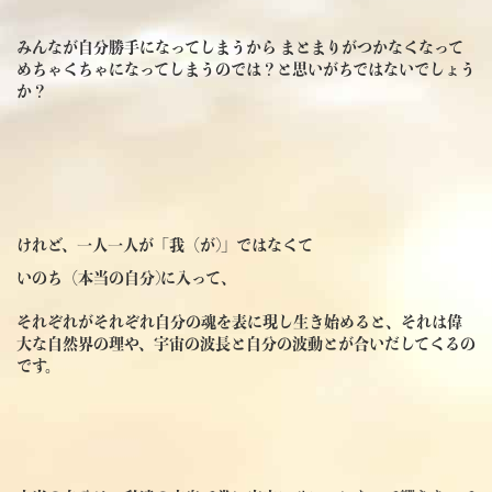
みんなが自分勝手になってしまうから
まとまりがつかなくなって
めちゃくちゃになってしまうのでは？と思いがちではないでしょう
か？
けれど、一人一人が「我（が)」ではなくて
いのち（本当の自分)に入って、
それぞれがそれぞれ自分の魂を表に現し
生き始めると、それは
偉
大な自然界の理や、宇宙の波長と自分の波動とが
合いだしてくるの
です。