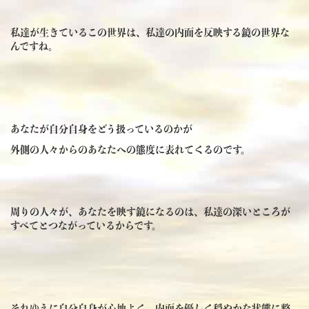
私達が生きているこの世界は、私達の内面を反映する鏡の世界な
んですね。
あなたが自分自身をどう扱っているのかが
外側の人々からのあなたへの態度に表れてくるのです。
周りの人々が、あなたを映す鏡になるのは、私達の深いところが
すべてとつながっているからです。
それゆえに自分自身が心地よく、内面を優しく穏やかな状態に整