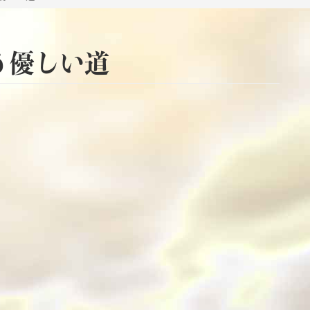
う優しい道