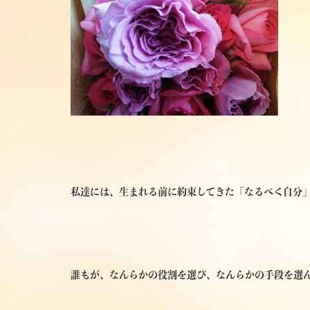
私達には、生まれる前に約束してきた「なるべく自分
誰もが、なんらかの役割を選び、なんらかの手段を選