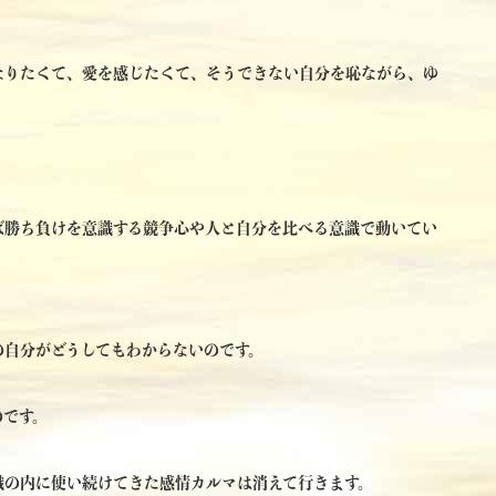
なりたくて、愛を感じたくて、そうできない自分を恥ながら、ゆ
ば勝ち負けを意識する競争心や人と自分を比べる意識で動いてい
の自分がどうしてもわからないのです。
のです。
識の内に使い続けてきた感情カルマは消えて行きます。