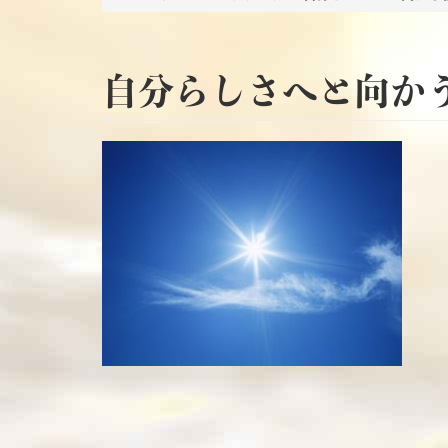
自分らしさへと向か