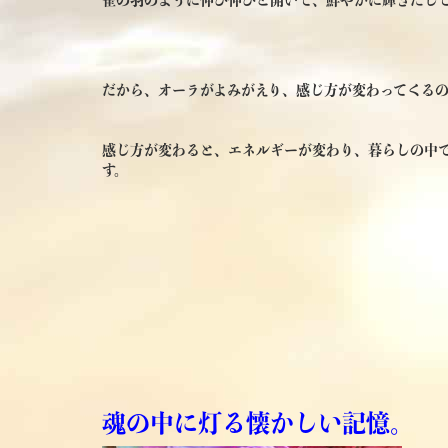
だから、オーラがよみがえり、感じ方が変わってくる
感じ方が変わると、エネルギーが変わり、暮らしの中
す。
魂の中に灯る懐かしい記憶。