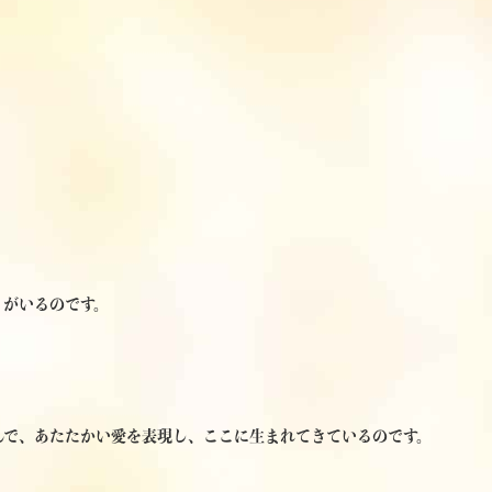
」がいるのです。
んで、あたたかい愛を表現し、ここに生まれてきているのです。