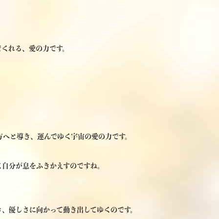
でくれる、愛の力です。
方へと導き、運んでゆく宇宙の愛の力です。
く自分が息をふきかえすのですね。
き、優しさに向かって動き出してゆくのです。