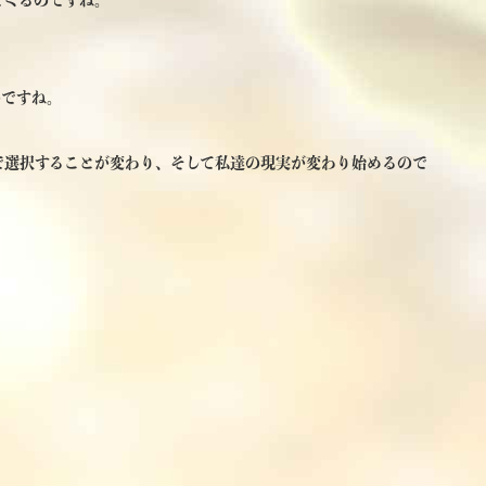
のですね。
で選択することが変わり、そして私達の現実が変わり始めるので