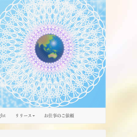
ght
リリース
お仕事のご依頼