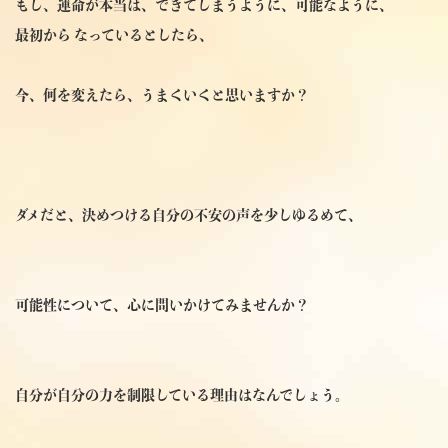
もし、運命が本当は、できてしまうように、可能なように、
最初から なっているとしたら、
今、何を変えたら、うまくいくと思いますか？
ダメだと、決めつける自分の不安の声を少しゆるめて、
可能性について、心に問いかけてみませんか？
自分が自分の力を制限している理由はなんでしょう。