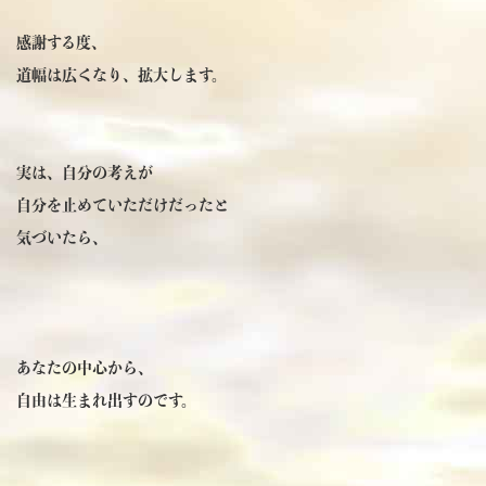
感謝する度、
道幅は広くなり、拡大します。
実は、自分の考えが
自分を止めていただけだったと
気づいたら、
あなたの中心から、
自由は生まれ出すのです。