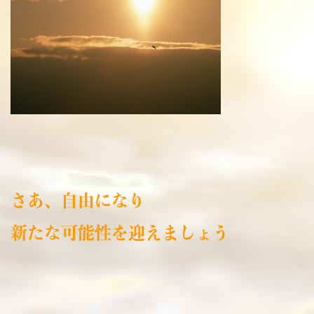
さあ、自由になり
新たな可能性を迎えましょう