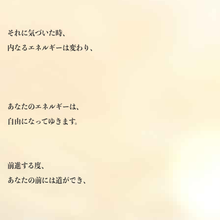
それに気づいた時、
内なるエネルギーは変わり、
あなたのエネルギーは、
自由になってゆきます。
前進する度、
あなたの前には道ができ、