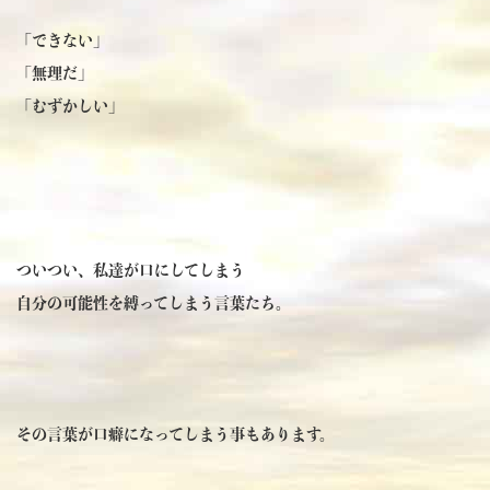
「できない」
「無理だ」
「むずかしい」
ついつい、私達が口にしてしまう
自分の可能性を縛ってしまう言葉たち。
その言葉が口癖になってしまう事もあります。