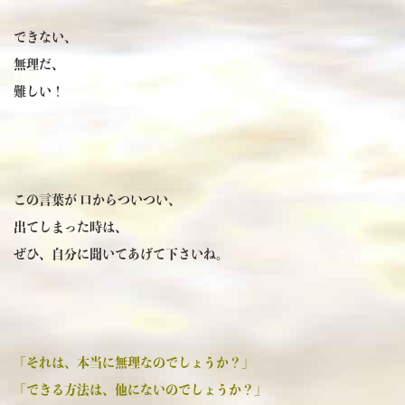
できない、
無理だ、
難しい！
この言葉が 口からついつい、
出てしまった時は、
ぜひ、自分に聞いてあげて下さいね。
「それは、本当に無理なのでしょうか？」
「できる方法は、他にないのでしょうか？」