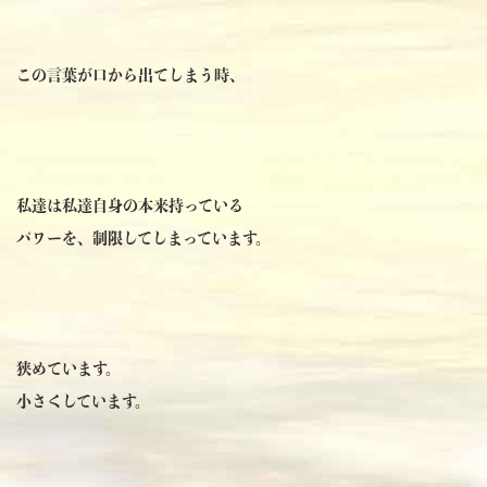
この言葉が口から出てしまう時、
私達は私達自身の本来持っている
パワーを、制限してしまっています。
狭めています。
小さくしています。