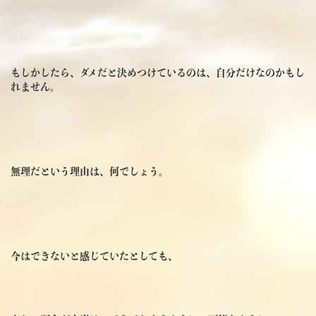
もしかしたら、ダメだと決めつけているのは、自分だけなのかもし
れません。
無理だという理由は、何でしょう。
今はできないと感じていたとしても、