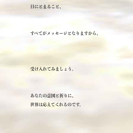
目にとまること、
すべてがメッセージとなりますから、
受け入れてみましょう。
あなたの意図と祈りに、
世界は応えてくれるのです。