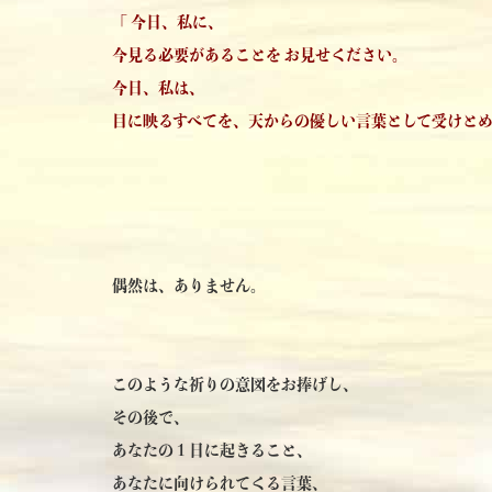
「 今日、私に、
今見る必要があることを お見せください。
今日、私は、
目に映るすべてを、天からの優しい言葉として受けとめ
偶然は、ありません。
このような祈りの意図をお捧げし、
その後で、
あなたの１日に起きること、
あなたに向けられてくる言葉、