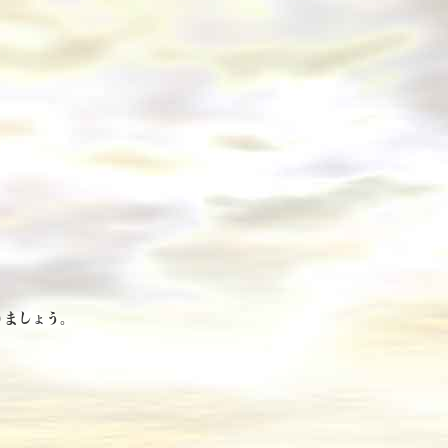
りましょう。