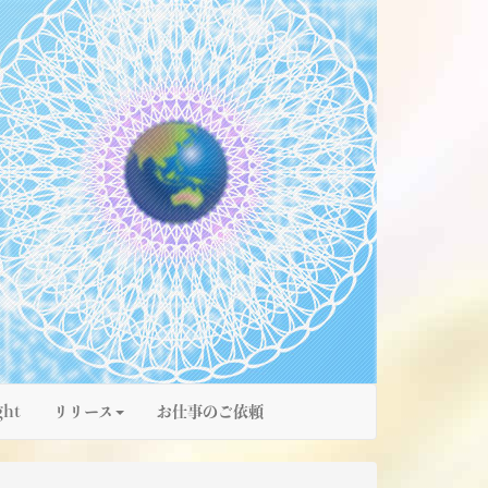
ght
リリース
お仕事のご依頼