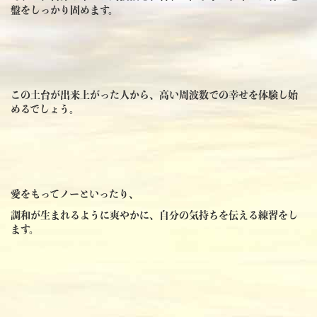
盤をしっかり固めます。
この土台が出来上がった人から、高い周波数での幸せを体験し始
めるでしょう。
愛をもってノーといったり、
調和が生まれるように爽やかに、自分の気持ちを伝える練習をし
ます。