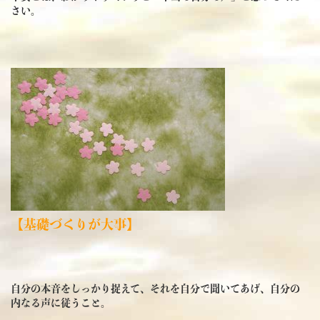
さい。
【基礎づくりが大事】
自分の本音をしっかり捉えて、それを自分で聞いてあげ、自分の
内なる声に従うこと。