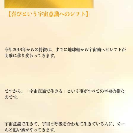
【喜びという宇宙意識へのシフト】
今年2018年からの特徴は、すでに地球軸から宇宙軸へとシフトが
明確に移り変わってきます。
ですから、
「宇宙意識で生きる」という事がすべての幸福の鍵な
のです。
宇宙意識で生きて、宇宙と呼吸を合わせて生きている人に、ぐー
んと追い風がやってきます。