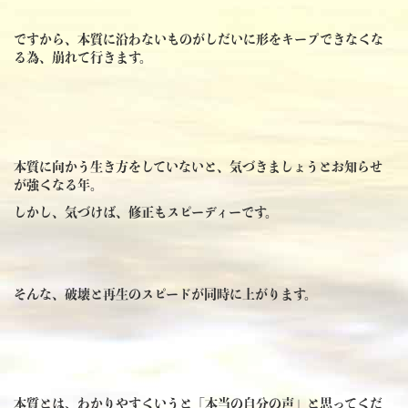
ですから、本質に沿わないものがしだいに形をキープできなくな
る為、崩れて行きます。
本質に向かう生き方をしていないと、気づきましょうとお知らせ
が強くなる年。
しかし、気づけば、修正もスピーディーです。
そんな、破壊と再生のスピードが同時に上がります。
本質とは、わかりやすくいうと「本当の自分の声」と思ってくだ