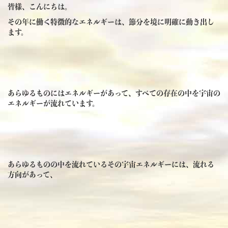
皆様、こんにちは。
その年に働く特徴的なエネルギーは、節分を境に明確に動き出し
ます。
あらゆるものにはエネルギーがあって、すべての存在の中を宇宙の
エネルギーが流れています。
あらゆるものの中を流れているその宇宙エネルギーには、流れる
方向があって、