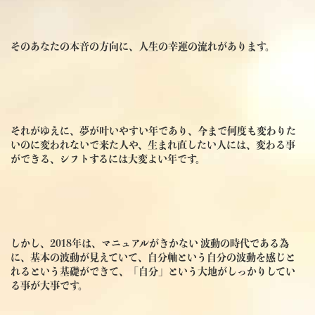
そのあなたの本音の方向に、人生の幸運の流れがあります。
それがゆえに、夢が叶いやすい年であり、今まで何度も変わりた
いのに変われないで来た人や、生まれ直したい人には、変わる事
ができる、シフトするには大変よい年です。
しかし、2018年は、マニュアルがきかない 波動の時代である為
に、基本の波動が見えていて、自分軸という自分の波動を感じと
れるという基礎ができて、「自分」という大地がしっかりしてい
る事が大事です。