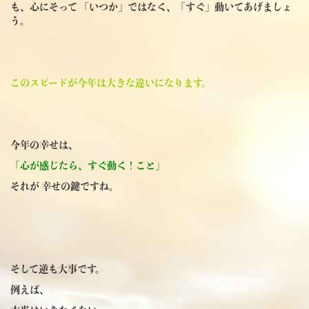
も、心にそって 「いつか」ではなく、
「すぐ」動いてあげましょ
う。
このスピードが今年は大きな違いになります。
今年の幸せは、
「心が感じたら、すぐ動く！こと」
それが 幸せの鍵ですね。
そして逆も大事です。
例えば、