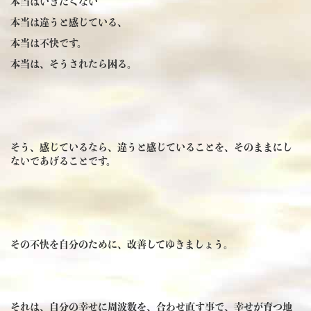
本当はいきたくない
本当は違うと感じている、
本当は不快です。
本当は、そうされたら困る。
そう、感じているなら、違うと感じていることを、そのままにし
ないであげることです。
その不快を自分のために、改善してゆきましょう。
それは、自分の幸せに周波数を、合わせ直す事で、幸せが育つ地