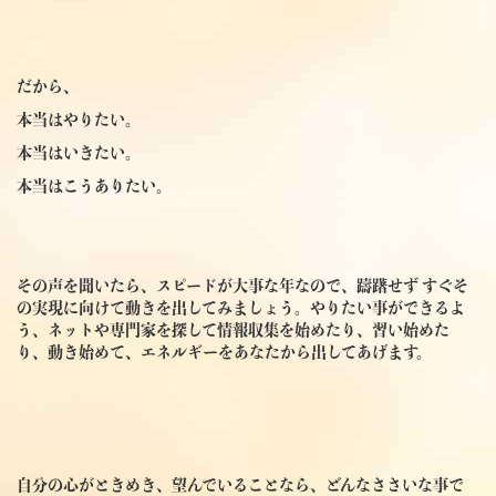
だから、
本当はやりたい。
本当はいきたい。
本当はこうありたい。
その声を聞いたら、スピードが大事な年なので、躊躇せず すぐそ
の実現に向けて動きを出してみましょう。やりたい事ができるよ
う、ネットや専門家を探して情報収集を始めたり、習い始めた
り、動き始めて、エネルギーをあなたから出してあげます。
自分の心がときめき、望んでいることなら、どんなささいな事で