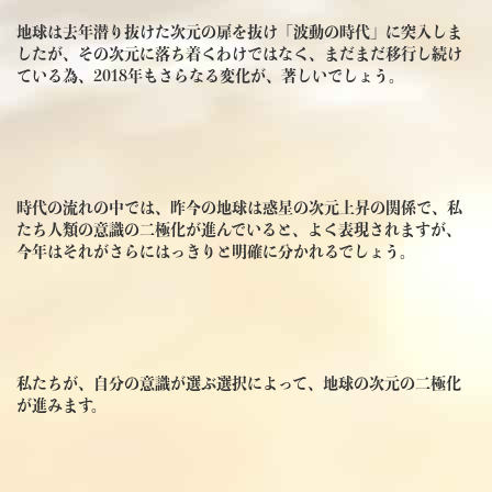
地球は去年潜り抜けた次元の扉を抜け「波動の時代」に突入しま
したが、その次元に落ち着くわけではなく、まだまだ移行し続け
ている為、2018年もさらなる変化が、著しいでしょう。
時代の流れの中では、昨今の地球は惑星の次元上昇の関係で、私
たち人類の意識の二極化が進んでいると、よく表現されますが、
今年はそれがさらにはっきりと明確に分かれるでしょう。
私たちが、自分の意識が選ぶ選択によって、地球の次元の二極化
が進みます。