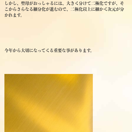
しかし、聖母がおっしゃるには、大きく分けて二極化ですが、
そ
こからさらなる細分化が進むので、二極化以上に細かく次元が分
かれます。
今年から大切になってくる重要な事があります。