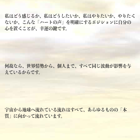
私はどう感じるか、私はどうしたいか、私はやりたいか、やりたく
ないか、こんな「ハートの声」を明確にするポジションに自分の
心を置くことが、幸運の鍵です。
何故なら、世界情勢から、個人まで、すべて同じ波動が影響を与
えているからです。
宇宙から地球へ流れている流れはすべて、あらゆるものの「本
質」に向かって流れています。