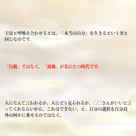
宇宙と呼吸を合わせるとは、
「本当の自分」
を生きるという事と
同じなのです。
「行動」ではなく、「波動」が先にたつ時代です。
人になんて言われるか、人にどう見られるか、◯◯さんがいいと言
ってくれならいから、これはできない、と、自分の選択を自分以
外の何かに乗せるのではなく、