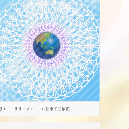
ght
リリース
お仕事のご依頼