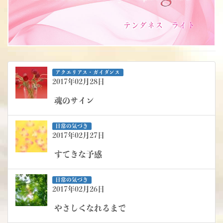
アクエリアス・ガイダンス
2017年02月28日
魂のサイン
日常の気づき
2017年02月27日
すてきな予感
日常の気づき
2017年02月26日
やさしくなれるまで