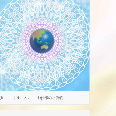
ght
リリース
お仕事のご依頼