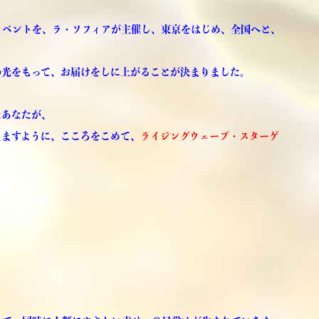
イベントを、ラ・ソフィアが主催し、東京をはじめ、全国へと、
の光をもって、お届けをしに上がることが決まりました。
たあなたが、
えますように、こころをこめて、
ライジングウェーブ・スターゲ