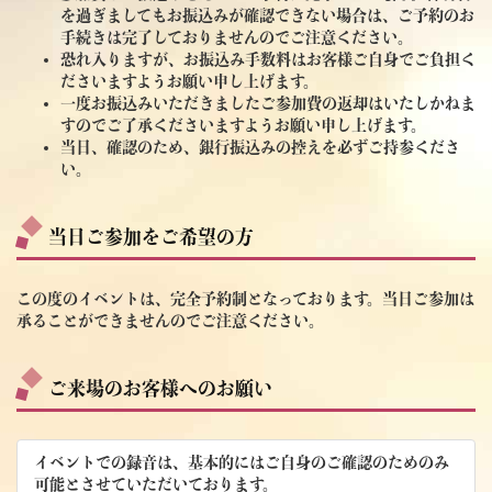
を過ぎましてもお振込みが確認できない場合は、ご予約のお
手続きは完了しておりませんのでご注意ください。
恐れ入りますが、お振込み手数料はお客様ご自身でご負担く
ださいますようお願い申し上げます。
一度お振込みいただきましたご参加費の返却はいたしかねま
すのでご了承くださいますようお願い申し上げます。
当日、確認のため、銀行振込みの控えを必ずご持参くださ
い。
当日ご参加をご希望の方
この度のイベントは、完全予約制となっております。当日ご参加は
承ることができませんのでご注意ください。
ご来場のお客様へのお願い
イベントでの録音は、基本的にはご自身のご確認のためのみ
可能とさせていただいております。