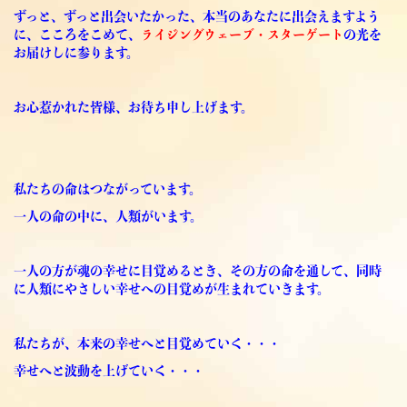
ずっと、ずっと出会いたかった、本当のあなたに出会えますよう
に、こころをこめて、
ライジングウェーブ・スターゲート
の光を
お届けしに参ります。
お心惹かれた皆様、お待ち申し上げます。
私たちの命はつながっています。
一人の命の中に、人類がいます。
一人の方が魂の幸せに目覚めるとき、
その方の命を通して、同時
に人類にやさしい幸せへの目覚めが生まれていきます。
私たちが、本来の幸せへと目覚めていく・・・
幸せへと波動を上げていく・・・