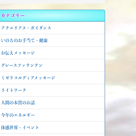
カテゴリー
アクエリアス・ガイダンス
いのちのお手当て・健康
お伝えメッセージ
グレースファウンテン
ミゼリコルディアメッセージ
ライトワーク
人間の本質のお話
今年のエネルギー
体感世界・イベント