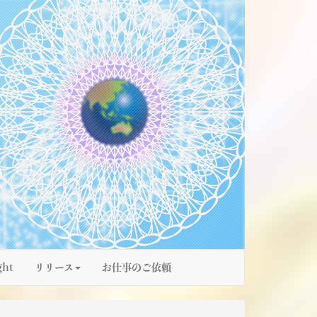
ght
リリース
お仕事のご依頼