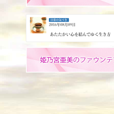
日常の気づき
2016年08月09日
あたたかい心を結んでゆく生き方