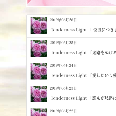
2019年06月26日
Tenderness Light 「 位置に
2019年06月25日
Tenderness Light 「迷路をぬ
2019年06月24日
Tenderness Light 「愛したい
2019年06月23日
Tenderness Light 「誰もが岐路
2019年06月22日