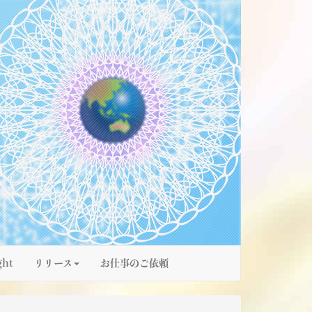
ght
リリース
お仕事のご依頼