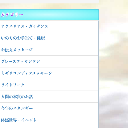
カテゴリー
アクエリアス・ガイダンス
いのちのお手当て・健康
お伝えメッセージ
グレースファウンテン
ミゼリコルディアメッセージ
ライトワーク
人間の本質のお話
今年のエネルギー
体感世界・イベント