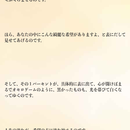
ほら、あなたの中にこんな綺麗な希望がありますよ、と表にだして
見せてあげるのです。
そして、その１パーセントが、具体的に表に出て、心が開けばま
るでオセロゲームのように、黒かったものも、光を帯びて白くな
ってゆくのです。