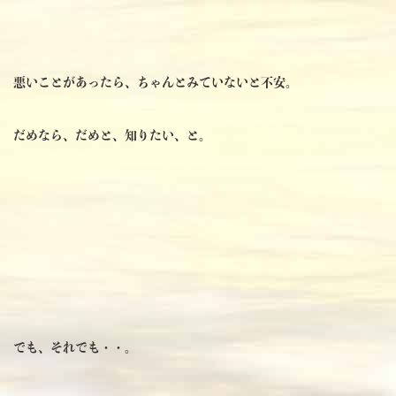
悪いことがあったら、ちゃんとみていないと不安。
だめなら、だめと、知りたい、と。
でも、それでも・・。