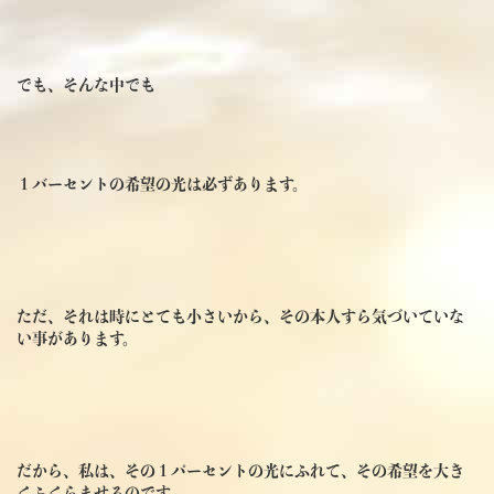
でも、そんな中でも
１バーセントの希望の光は必ずあります。
ただ、それは時にとても小さいから、その本人すら気づいていな
い事があります。
だから、私は、その１パーセントの光にふれて、その希望を大き
くふくらませるのです。