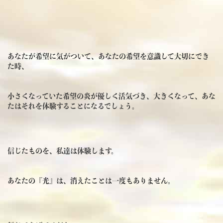
あなたが希望に気がついて、あなたの希望を意識して大切にでき
た時、
小さくなっていた希望の炎が優しく活気づき、大きくなって、あな
たはそれを体験することになるでしょう。
信じたものを、私達は体験します。
あなたの『光』は、消えたことは一度もありません。