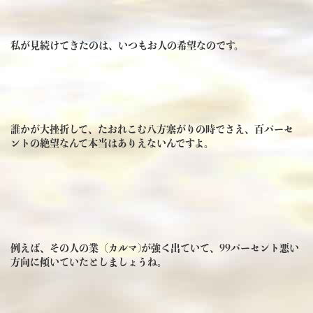
私が見続けてきたのは、いつもお人の希望なのです。
誰かが大挫折して、たおれこむ八方塞がりの時でさえ、百パーセ
ントの絶望なんて本当はありえないんですよ。
例えば、その人の業（カルマ)が強く出ていて、99パーセント悪い
方向に傾いていたとしましょうね。