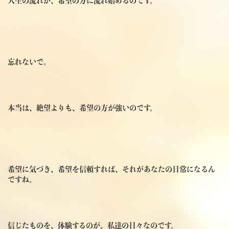
人生の流れが、希望の方に流れ始めるのです。
忘れないで。
本当は、絶望よりも、希望の方が強いのです。
希望に気づき、希望を信頼すれば、それがあなたの日常になるん
ですね。
信じたものを、体験するのが、私達の日々なのです。