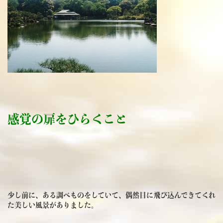
感覚の扉をひらくこと
少し前に、ある調べものをしていて、偶然目に飛び込んできてくれ
た美しい風景がありました。