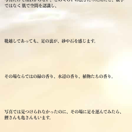
ではなく 肌で空間を認識し、
靴越しであっても、足の裏が、砂や石を感じます。
その場ならではの緑の香り、水辺の香り、植物たちの香り。
写真では見つけられなかったのに、その場に足を運んでみたら、
鯉さんも亀さんもいます。