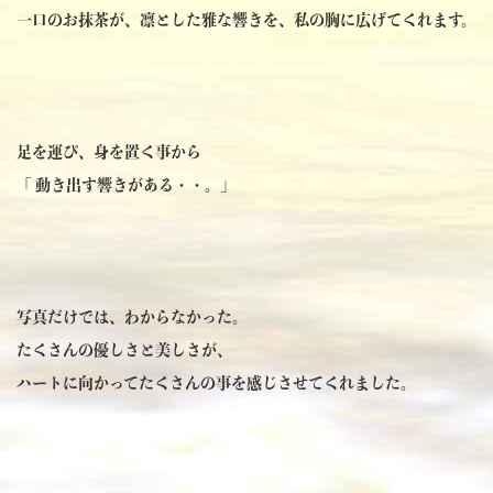
一口のお抹茶が、凛とした雅な響きを、私の胸に広げてくれます。
足を運び、身を置く事から
「 動き出す響きがある・・。」
写真だけでは、わからなかった。
たくさんの優しさと美しさが、
ハートに向かってたくさんの事を感じさせてくれました。