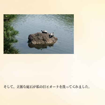
そして、立派な庭石が私の目とオーラを洗ってくれました。