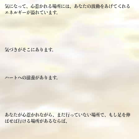
気になって、心惹かれる場所には、あなたの波動をあげてくれる
エネルギーが溢れています。
気づきがそこにあります。
ハートへの滋養があります。
あなたが心惹かれながら、まだ行っていない場所で、もし足を伸
ばせば行ける場所があるならば、