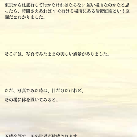
東京からは旅行して行かなければならない 遠い場所なのかなと思
ったら、時間さえあれば すぐ行ける場所にある清澄庭園という庭
園だとわかりました。
そこには、写真でみたままの美しい風景がありました。
ただ、写真でみた時は、目だけだけれど、
その場に体を置いてみると、
五感全部で、その世界が体感されます。