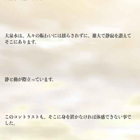
大泉水は、人々の賑わいには揺らされずに、雄大で静寂を讃えて
そこにあります。
静と動が際立っています。
このコントラストも、そこに身を置かなければ体感できない事で
した。