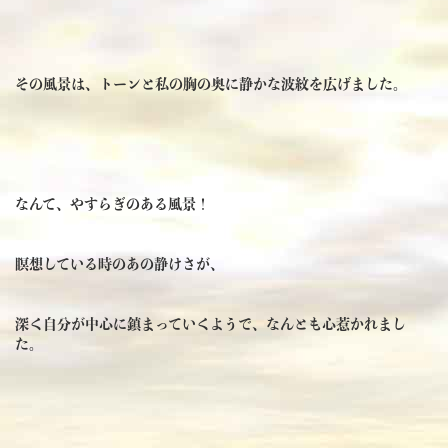
その風景は、トーンと私の胸の奥に静かな波紋を広げました。
なんて、やすらぎのある風景！
瞑想している時のあの静けさが、
深く自分が中心に鎮まっていくようで、なんとも心惹かれまし
た。