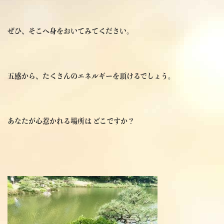
ぜひ、そこへ身をおいてみてください。
五感から、たくさんのエネルギーを頂けるでしょう。
あなたが心惹かれる場所は どこですか？