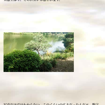
写真だけではわからない、このくらいの広さだったんだと、数字