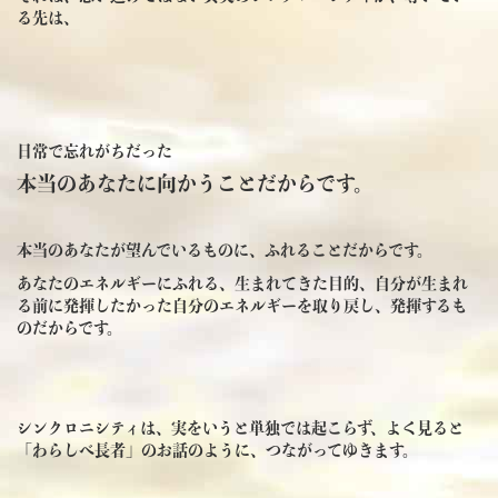
る先は、
日常で忘れがちだった
本当のあなたに向かうことだからです。
本当のあなたが望んでいるものに、ふれることだからです。
あなたのエネルギーにふれる、生まれてきた目的、自分が生まれ
る前に発揮したかった自分のエネルギーを取り戻し、発揮するも
のだからです。
シンクロニシティは、実をいうと単独では起こらず、よく見ると
「わらしべ長者」のお話のように、つながってゆきます。