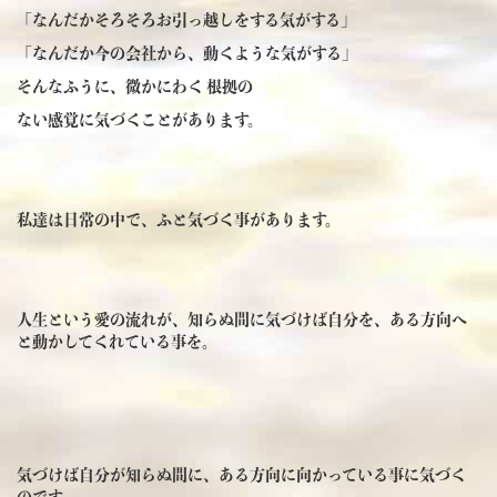
「なんだかそろそろお引っ越しをする気がする」
「なんだか今の会社から、動くような気がする」
そんなふうに、微かにわく 根拠の
ない感覚に気づくことがあります。
私達は日常の中で、ふと気づく事があります。
人生という愛の流れが、知らぬ間に気づけば自分を、ある方向へ
と動かしてくれている事を。
気づけば自分が知らぬ間に、ある方向に向かっている事に気づく
のです。