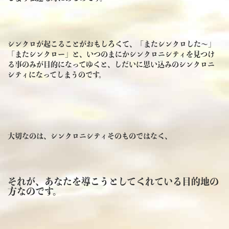
シンクロが起こることがおもしろくて、「またシンクロした～」
「またシンクロー」と、いつのまにかシンクロニシティを見つけ
る事のみが目的になってゆくと、しだいに思い込みのシンクロニ
シティになってしまうのです。
大切なのは、シンクロニシティそのものではなく、
それが、あなたを導こうとしてくれている目的地の
方なのです。