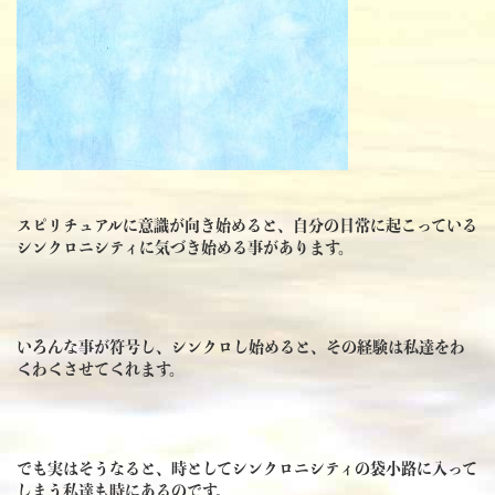
スピリチュアルに意識が向き始めると、自分の日常に起こっている
シンクロニシティに気づき始める事があります。
いろんな事が符号し、シンクロし始めると、その経験は私達をわ
くわくさせてくれます。
でも実はそうなると、時としてシンクロニシティの袋小路に入って
しまう私達も時にあるのです。