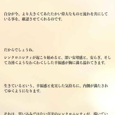
自分が今、より大きくてあたたかい偉大なものと流れを共にして
いる事を、確認させてくれるのです。
だからでしょうね。
シンクロニシティが起こり始めると、深い安堵感と、安らぎ、そし
て力湧くようなわくわくしした幸福感が胸に満ち溢れてきます。
生きているという、幸福感と充実した気持ちに、内側が満たされ
てゆくようになります。
それは、思い込みではない真実のシンクロニシティが、導いてい