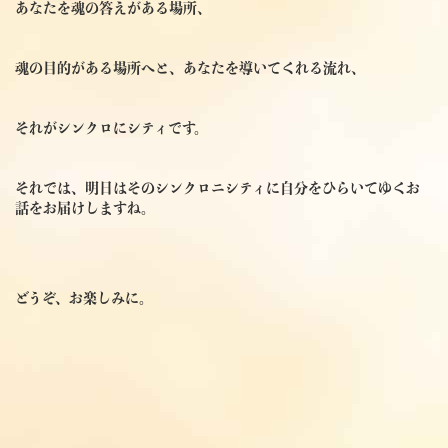
あなたを魂の答えがある場所、
魂の目的がある場所へと、あなたを導いてくれる流れ、
それがシンクロにシティです。
それでは、明日はそのシンクロニシティに自分をひらいてゆくお
話をお届けしますね。
どうぞ、お楽しみに。