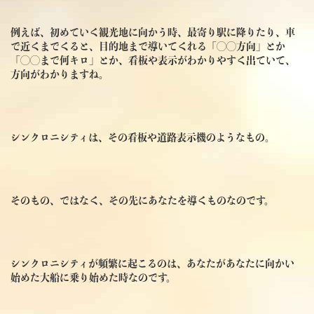
例えば、初めていく観光地に向かう時、最寄り駅に降りたり、車
で近くまでくると、目的地まで導いてくれる「◯◯方向」とか
「◯◯まで何キロ」とか、看板や表示がわかりやすく出ていて、
方向がわかりますね。
シンクロニシティは、その看板や道路表示機のようなもの。
そのもの、ではなく、その先にあなたを導くものなのです。
シンクロニシティが頻繁に起こるのは、あなたがあなたに向かい
始めた大船に乗り始めた時なのです。