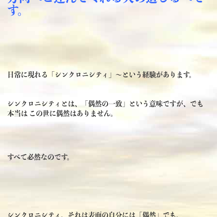
す。
日常に現れる「シンクロニシティ」～という経験があります。
シンクロニシティとは、「偶然の一致」という意味ですが、でも
本当は この世に偶然はありません。
すべて必然なのです。
シンクロニシティ、それは表面の自分には「偶然」でも、