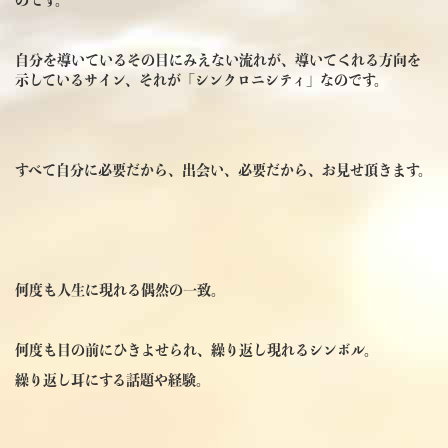
自分を導いているその目にみえない流れが、導いてくれる方向を
示しているサイン、それが「シンクロニシティ」なのです。
すべて自分に必要だから、出会い、必要だから、お見せ頂きます。
何度も人生に現れる偶然の一致。
何度も目の前にひきよせられ、繰り返し現れるシンボル。
繰り返し耳にする話題や経験。