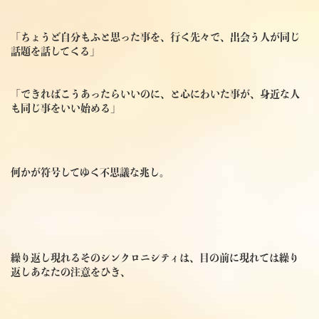
「ちょうど自分もふと思った事を、行く先々で、出会う人が同じ
話題を話してくる」
「できればこうあったらいいのに、と心にわいた事が、身近な人
も同じ事をいい始める」
何かが符号してゆく不思議な兆し。
繰り返し現れるそのシンクロニシティは、目の前に現れては繰り
返しあなたの注意をひき、