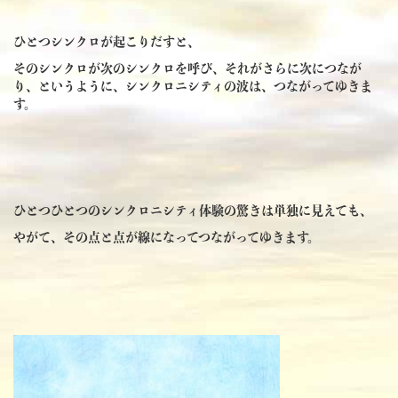
ひとつシンクロが起こりだすと、
そのシンクロが次のシンクロを呼び、それがさらに次につなが
り、というように、シンクロニシティの波は、つながってゆきま
す。
ひとつひとつのシンクロニシティ体験の驚きは単独に見えても、
やがて、その点と点が線になってつながってゆきます。