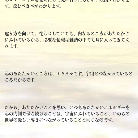
す。読むべき本がわかります。
違う方を向いて、忙しくしていても、内なるところがあたたかさ
にふれているから、必要な情報は雑踏の中でも耳に入ってきてく
れます。
心のあたたかいところは、ミラクルです。宇宙とつながっていると
ころだからです。
だから、あたたかいことを思い、いつもあたたかいエネルギーを
心の内側で保ち続けることは、宇宙にふれていること、いのちの
世界の優しい導きにつながっていることと同じなのです。