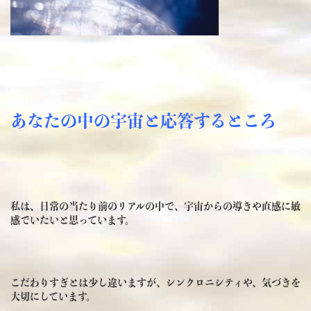
あなたの中の宇宙と応答するところ
私は、日常の当たり前のリアルの中で、宇宙からの導きや直感に敏
感でいたいと思っています。
こだわりすぎとは少し違いますが、シンクロニシティや、気づきを
大切にしています。