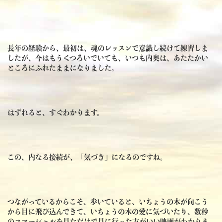
長年の経験から、最初は、魂のレッスンで意識し続けて練習しま
したが、今はもうくつろいでいても、いつも内奥は、あたたかい
ところにふれたままになりました。
はずれると、すぐわかります。
この、内なる接続が、「気づき」になるのですね。
つながっているからこそ、歩いていると、いちょうの木が向こう
から目に飛び込んできて、いちょうの木の愛に気づいたり、数秒
のコマーシャルを見ただけで見に行った方がいい映画がわかりま