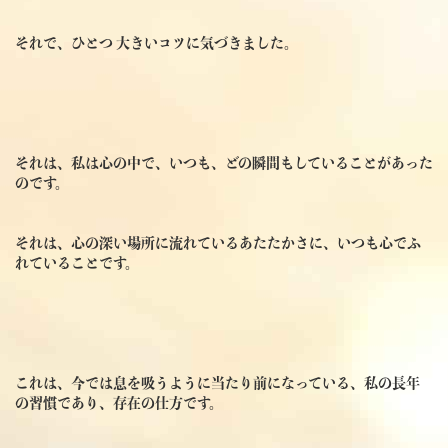
それで、ひとつ 大きいコツに気づきました。
それは、私は心の中で、いつも、どの瞬間もしていることがあった
のです。
それは、心の深い場所に流れているあたたかさに、いつも心でふ
れていることです。
これは、今では息を吸うように当たり前になっている、私の長年
の習慣であり、存在の仕方です。