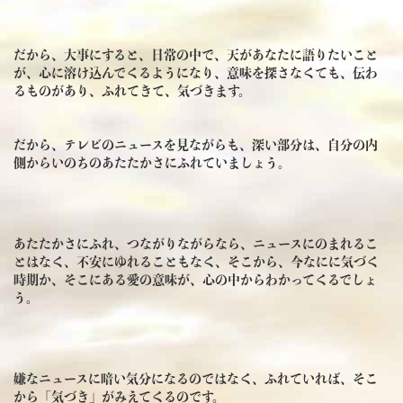
だから、大事にすると、日常の中で、天があなたに語りたいこと
が、心に溶け込んでくるようになり、意味を探さなくても、伝わ
るものがあり、ふれてきて、気づきます。
だから、テレビのニュースを見ながらも、深い部分は、自分の内
側からいのちのあたたかさにふれていましょう。
あたたかさにふれ、つながりながらなら、ニュースにのまれるこ
とはなく、不安にゆれることもなく、そこから、今なにに気づく
時期か、そこにある愛の意味が、心の中からわかってくるでしょ
う。
嫌なニュースに暗い気分になるのではなく、ふれていれば、そこ
から「気づき」がみえてくるのです。