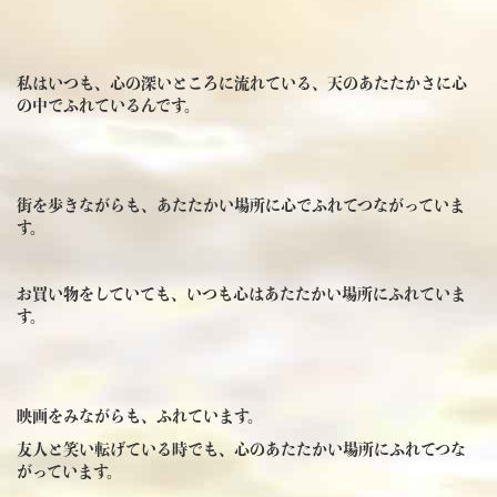
私はいつも、心の深いところに流れている、天のあたたかさに心
の中でふれているんです。
街を歩きながらも、あたたかい場所に心でふれてつながっていま
す。
お買い物をしていても、いつも心はあたたかい場所にふれていま
す。
映画をみながらも、ふれています。
友人と笑い転げている時でも、心のあたたかい場所にふれてつな
がっています。