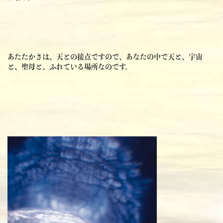
あたたかさは、天との接点ですので、あなたの中で天と、宇宙
と、聖母と、ふれている場所なのです。