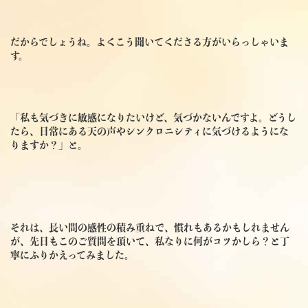
だからでしょうね。よくこう聞いてくださる方がいらっしゃいま
す。
「私も気づきに敏感になりたいけど、気づかないんですよ。どうし
たら、日常にある天の声やシンクロニシティに気づけるようにな
りますか？」と。
それは、長い間の感性の積み重ねで、慣れもあるかもしれません
が、先日もこのご質問を頂いて、私なりに何がコツかしら？と丁
寧にふりかえってみました。