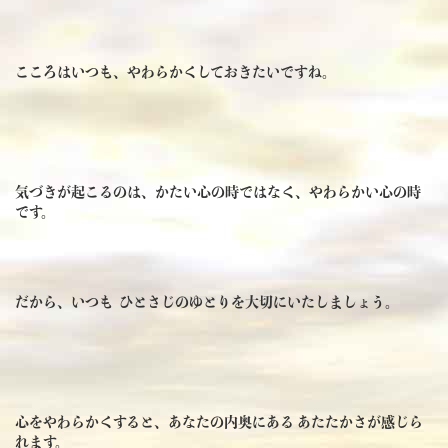
こころはいつも、やわらかくしておきたいですね。
気づきが起こるのは、かたい心の時ではなく、やわらかい心の時
です。
だから、いつも ひとさじのゆとりを大切にいたしましょう。
心をやわらかくすると、あなたの内奥にある あたたかさが感じら
れます。