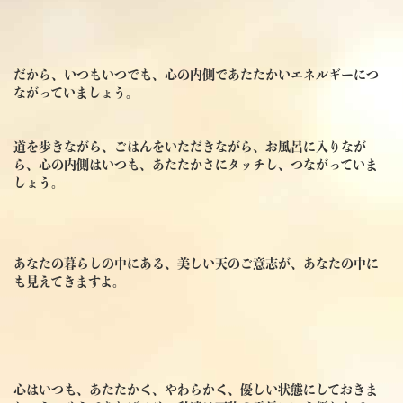
だから、いつもいつでも、心の内側であたたかいエネルギーにつ
ながっていましょう。
道を歩きながら、ごはんをいただきながら、お風呂に入りなが
ら、心の内側はいつも、あたたかさにタッチし、つながっていま
しょう。
あなたの暮らしの中にある、美しい天のご意志が、あなたの中に
も見えてきますよ。
心はいつも、あたたかく、やわらかく、優しい状態にしておきま