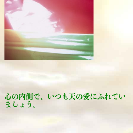
心の内側で、いつも天の愛にふれてい
ましょう。