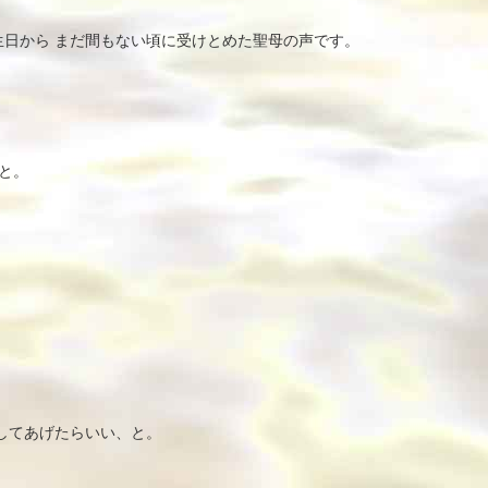
日から まだ間もない頃に受けとめた聖母の声です。
と。
してあげたらいい、と。