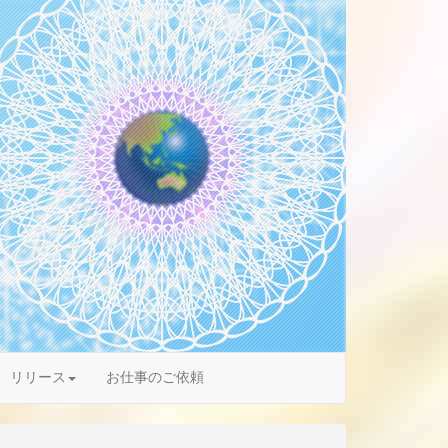
リリース
お仕事のご依頼