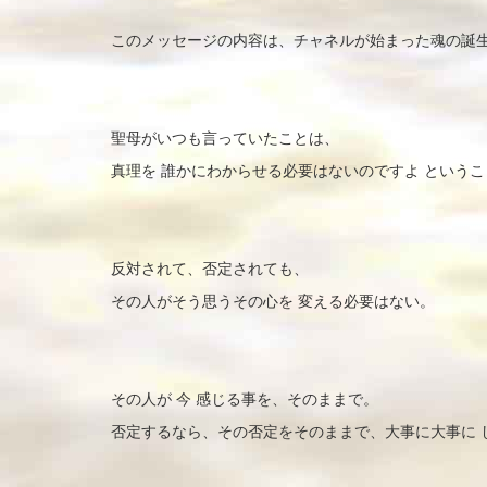
このメッセージの内容は、チャネルが始まった魂の誕生
聖母がいつも言っていたことは、
真理を 誰かにわからせる必要はないのですよ というこ
反対されて、否定されても、
その人がそう思うその心を 変える必要はない。
その人が 今 感じる事を、そのままで。
否定するなら、その否定をそのままで、大事に大事に 