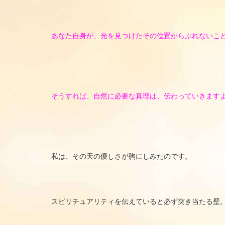
あなた自身が、光を見つけたその位置からぶれないこ
そうすれば、自然に必要な真理は、伝わっていきます
私は、その天の優しさが胸にしみたのです。
スピリチュアリティを伝えていると必ず突き当たる壁