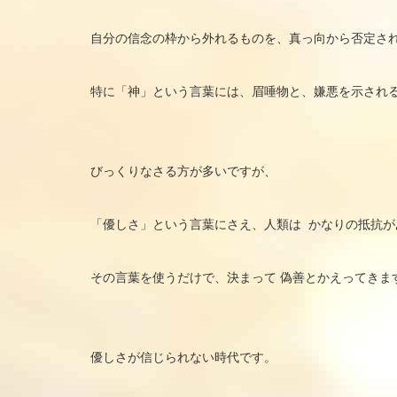
自分の信念の枠から外れるものを、真っ向から否定さ
特に「神」という言葉には、眉唾物と、嫌悪を示され
びっくりなさる方が多いですが、
「優しさ」という言葉にさえ、人類は かなりの抵抗が
その言葉を使うだけで、決まって 偽善とかえってきま
優しさが信じられない時代です。