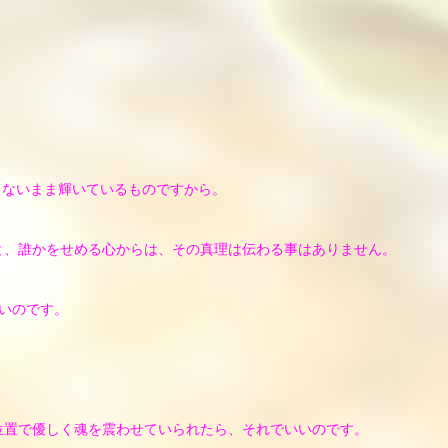
らないまま輝いているものですから。
と、誰かをせめる心からは、その真理は伝わる事はありません。
いいのです。
位置で優しく魂を震わせていられたら、それでいいのです。