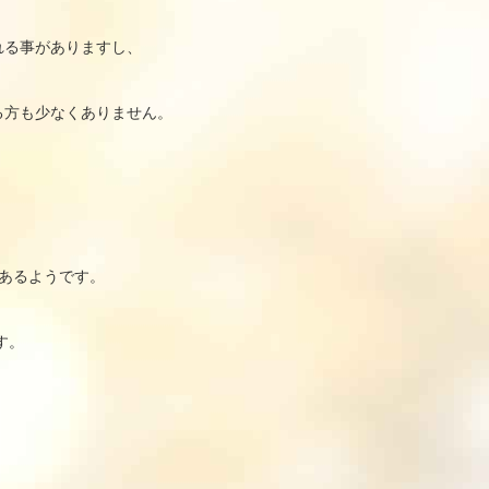
れる事がありますし、
る方も少なくありません。
あるようです。
す。