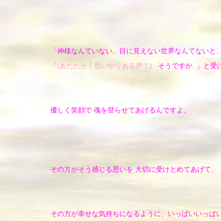
「神様なんていない。
目に見えない世界なんてないと
「
(あたたかく思いやりある声で)
そうですか 」と受
優しく笑顔で 魂を登らせてあげるんですよ。
その方がそう感じる思いを 大切に受けとめてあげて、
その方が幸せな気持ちになるように、いっぱいいっぱ