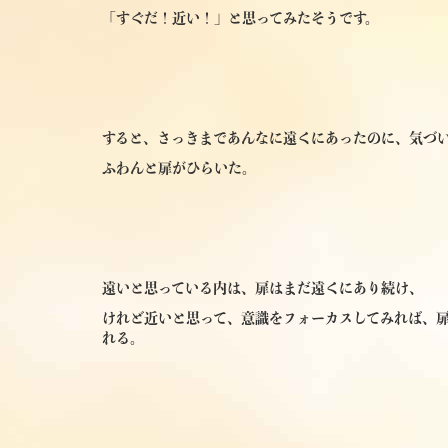
「すぐだ！近い！」と思ってみたそうです。
すると、さっきまであんなに遠くにあったのに、気づい
ふわんと扉がひらいた。
遠いと思っている内は、扉はまだ遠くにあり続け、
けれど近いと思って、意識をフォーカスしてみれば、
れる。