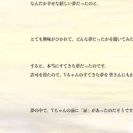
なんだか幸せな嬉しい夢だったのと。
とても興味がひかれて、どんな夢だったかを聞いてみ
すると、本当にすてきな夢だったのです。
許可を得たので、Yちゃんのすてきな夢を 皆さんにも
夢の中で、Yちゃんの前に「扉」があったのだそうです