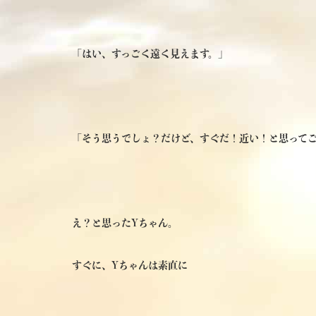
「はい、すっごく遠く見えます。」
「そう思うでしょ？だけど、すぐだ！近い！と思って
え？と思ったYちゃん。
すぐに、Yちゃんは素直に