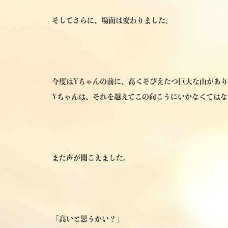
そしてさらに、場面は変わりました。
今度はYちゃんの前に、高くそびえたつ巨大な山があ
Yちゃんは、それを越えてこの向こうにいかなくてはな
また声が聞こえました。
「高いと思うかい？」