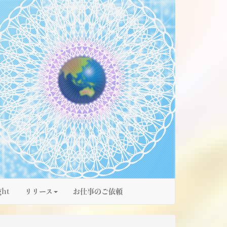
ght
リリース
お仕事のご依頼