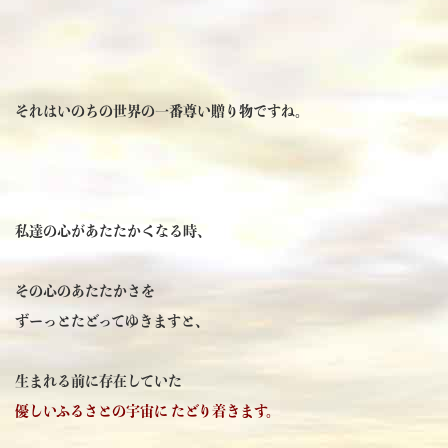
それはいのちの世界の一番尊い贈り物ですね。
私達の心があたたかくなる時、
その心のあたたかさを
ずーっとたどってゆきますと、
生まれる前に存在していた
優しいふるさとの宇宙に たどり着きます。