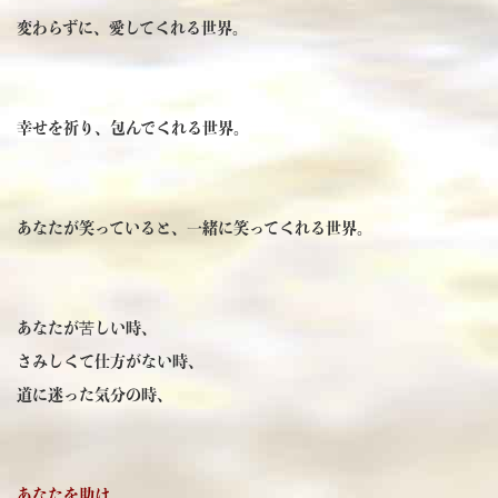
変わらずに、愛してくれる世界。
幸せを祈り、包んでくれる世界。
あなたが笑っていると、一緒に笑ってくれる世界。
あなたが苦しい時、
さみしくて仕方がない時、
道に迷った気分の時、
あなたを助け、