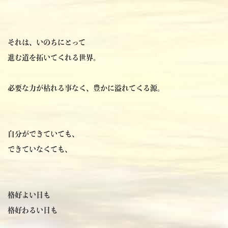
それは、いのちにとって
進む道を拓いてくれる世界。
必要な力が枯れる事なく、豊かに溢れてくる源。
自分ができていても、
できていなくても、
格好よい日も
格好わるい日も