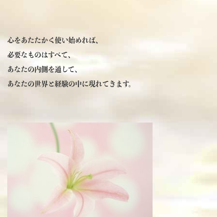
心をあたたかく使い始めれば、
必要なものはすべて、
あなたの内側を通して、
あなたの世界と経験の中に現れてきます。