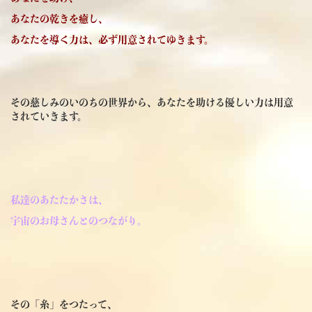
あなたの乾きを癒し、
あなたを導く力は、必ず用意されてゆきます。
その慈しみのいのちの世界から、あなたを助ける優しい力は用意
されていきます。
私達のあたたかさは、
宇宙のお母さんとのつながり。
その「糸」をつたって、