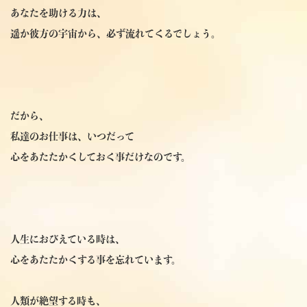
あなたを助ける力は、
遥か彼方の宇宙から、必ず流れてくるでしょう。
だから、
私達のお仕事は、いつだって
心をあたたかくしておく事だけなのです。
人生におびえている時は、
心をあたたかくする事を忘れています。
人類が絶望する時も、