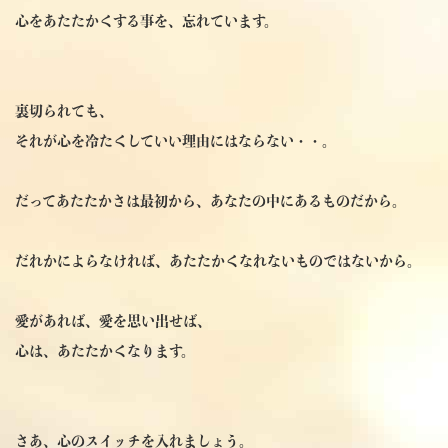
心をあたたかくする事を、忘れています。
裏切られても、
それが心を冷たくしていい理由にはならない・・。
だってあたたかさは最初から、あなたの中にあるものだから。
だれかによらなければ、あたたかくなれないものではないから。
愛があれば、愛を思い出せば、
心は、あたたかくなります。
さあ、心のスイッチを入れましょう。