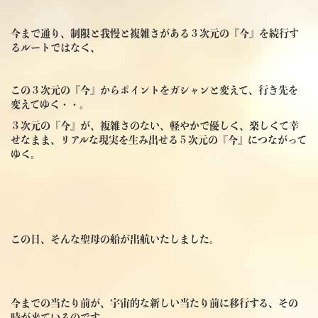
今まで通り、制限と我慢と複雑さがある３次元の『今』を続行す
るルートではなく、
この３次元の『今』からポイントをガシャンと変えて、行き先を
変えてゆく・・。
３次元の『今』が、複雑さのない、軽やかで優しく、楽しくて幸
せなまま、リアルな現実を生み出せる５次元の『今』につながって
ゆく。
この日、そんな聖母の船が出航いたしました。
今までの当たり前が、宇宙的な新しい当たり前に移行する、その
時が来ているのです。