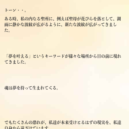
トーン・・。
ある時、私の内なる聖所に、例えば聖母が花びらを落として、湖
面に静かな波紋が広がるように、新たな波紋が広がってきまし
た。
「夢を叶える」というキーワードが様々な場所から目の前に現れ
てきました。
魂は夢を持って生まれてくる。
でもたくさんの恐れが、私達が本来受けとるはずの現実を、私達
自身から遠ざけています。