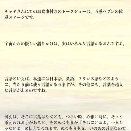
チャヤさんにてのお食事付きのトークショーは、五感ヘブンの体
感ステージです。
宇宙からの優しい語りかけは、実はいろんな言語があるんですよ。
言語といえば、私達には日本語、英語、フランス語などのよう
に、当たり前に使う言語がありますが、その他にも、言葉を越え
た言語があるのですね。
例えば、そこに言葉はなくとも、つらい時、心細い時に、そっと
添えられる手があると、そのぬくもりが「そばにいるよ。一人じ
ゃないよ」と伝えてくれます。ぬくもりも又、いのちの言語なので