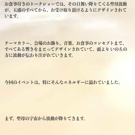
お食事付きのトークショーでは、その日舞い降りてくる聖母波動
が、五感のすべてから、お受け取り頂けるようにデザインされて
います。
テーマカラー、会場のお飾り、音楽、お食事のコンセプトまで、
すべてある響きをまとってデザインされていて、頭より いのちの
方に波動が伝わり注がれていきます。
今回のイベントは、特にそんなエネルギーに溢れていました。
まず、聖母の宇宙から波動が降りてきます。