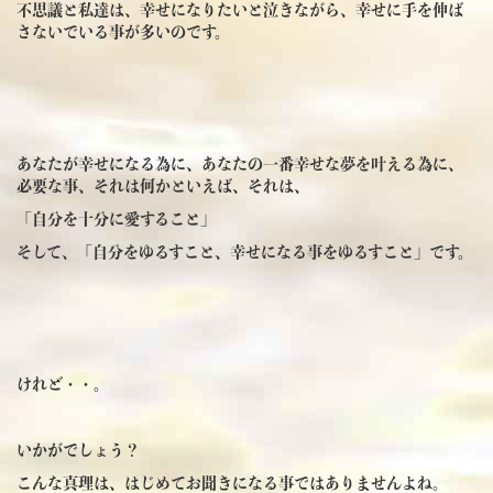
不思議と私達は、幸せになりたいと泣きながら、幸せに手を伸ば
さないでいる事が多いのです。
あなたが幸せになる為に、あなたの一番幸せな夢を叶える為に、
必要な事、それは何かといえば、それは、
「自分を十分に愛すること」
そして、「自分をゆるすこと、幸せになる事をゆるすこと」です。
けれど・・。
いかがでしょう？
こんな真理は、はじめてお聞きになる事ではありませんよね。