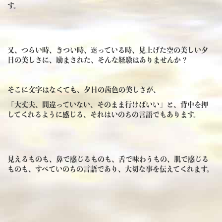
す。
又、つらい時、きつい時、迷っている時、見上げた空の美しい夕
日の美しさに、励まされた、そんな経験はありませんか？
そこに文字はなくても、夕日の茜色の美しさが、
「大丈夫、間違っていない、そのまま行けばいい」と、背中を押
してくれるように感じる、それはいのちの言語でもあります。
見えるものも、鼻で感じるものも、舌で味わうもの、肌で感じる
ものも、すべていのちの言語であり、大切な事を伝えてくれます。