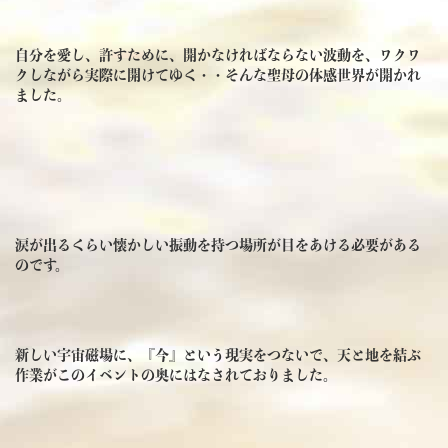
自分を愛し、許すために、開かなければならない波動を、ワクワ
クしながら実際に開けてゆく・・そんな聖母の体感世界が開かれ
ました。
涙が出るくらい懐かしい振動を持つ場所が目をあける必要がある
のです。
新しい宇宙磁場に、『今』という現実をつないで、天と地を結ぶ
作業がこのイベントの奥にはなされておりました。