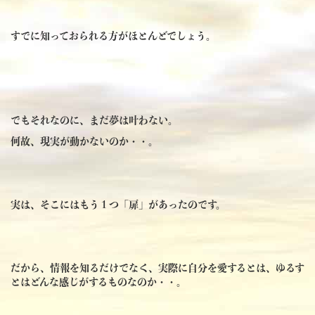
すでに知っておられる方がほとんどでしょう。
でもそれなのに、まだ夢は叶わない。
何故、現実が動かないのか・・。
実は、そこにはもう１つ「扉」があったのです。
だから、情報を知るだけでなく、実際に自分を愛するとは、ゆるす
とはどんな感じがするものなのか・・。