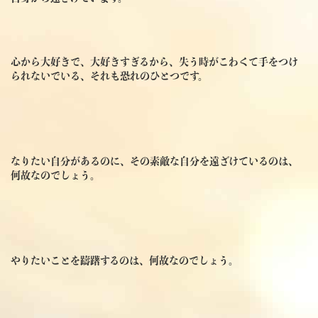
心から大好きで、大好きすぎるから、失う時がこわくて手をつけ
られないでいる、それも恐れのひとつです。
なりたい自分があるのに、その素敵な自分を遠ざけているのは、
何故なのでしょう。
やりたいことを躊躇するのは、何故なのでしょう。