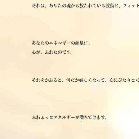
それは、あなたの魂から放たれている波動と、フィッ
あなたのエネルギーの源泉に、
心が、ふれたのです。
それをかぶると、何だか嬉しくなって、心にぴたりと
ふわぁっとエネルギーが満ちてきます。