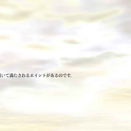
湧いて満たされるポイントがあるのです。