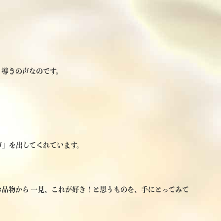
、導きの声なのです。
声」を出してくれています。
品物から 一見、これが好き！と思うものを、手にとってみて