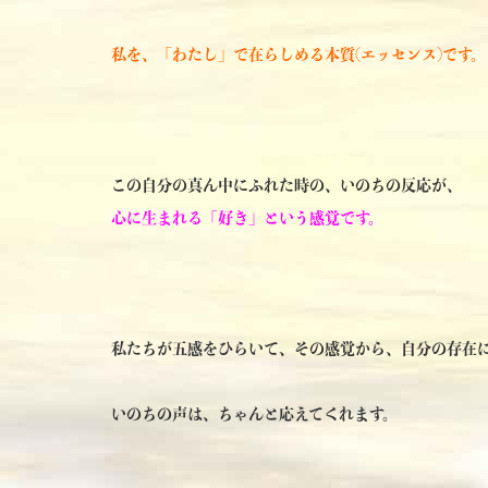
私を、「わたし」で在らしめる本質(エッセンス)です。
この自分の真ん中にふれた時の、いのちの反応が、
心に生まれる
「好き」
という感覚です。
私たちが五感をひらいて、その感覚から、自分の存在
いのちの声は、ちゃんと応えてくれます。