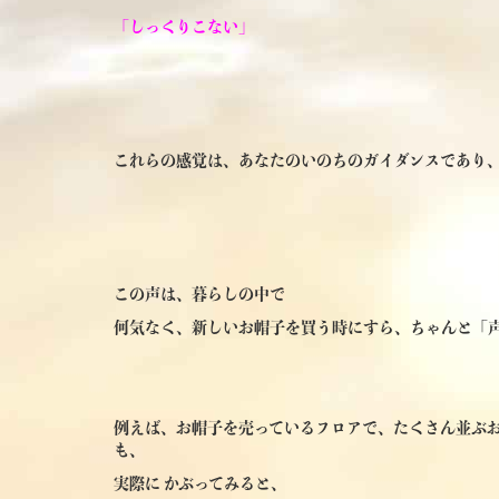
「しっくりこない」
これらの感覚は、あなたのいのちのガイダンスであり
この声は、暮らしの中で
何気なく、新しいお帽子を買う時にすら、ちゃんと「
例えば、お帽子を売っているフロアで、たくさん並ぶお
も、
実際に かぶってみると、