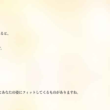
みると、
す。
とあなたの姿にフィットしてくるものがありますね。