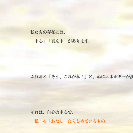
私たちの存在には、
「中心」「真ん中」があります。
ふれると「そう、これが私！」と、心にエネルギーが
それは、自分の中心で、
「私」を「わたし」たらしめているもの。