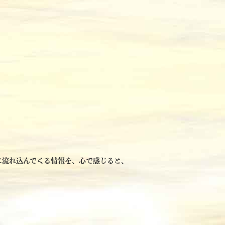
に流れ込んでくる情報を、心で感じると、