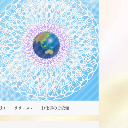
ght
リリース
お仕事のご依頼