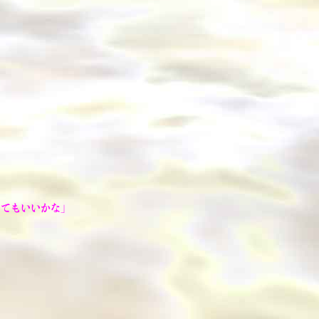
くてもいいかな」