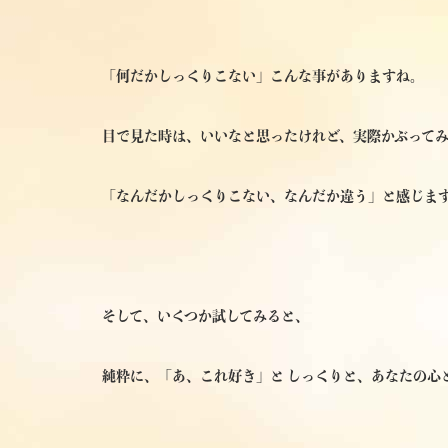
「何だかしっくりこない」こんな事がありますね。
目で見た時は、いいなと思ったけれど、実際かぶって
「なんだかしっくりこない、なんだか違う」と感じま
そして、いくつか試してみると、
純粋に、「あ、これ好き」と しっくりと、あなたの心