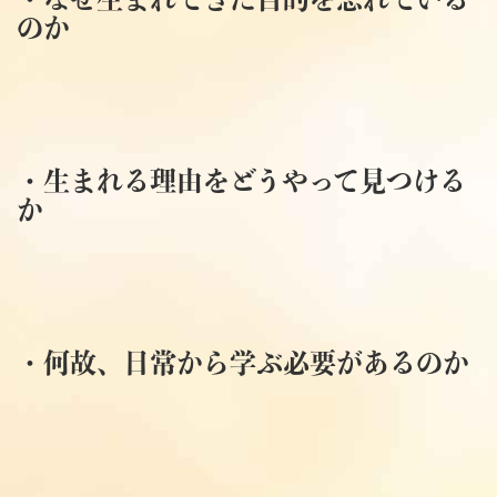
のか
・生まれる理由をどうやって見つける
か
・何故、日常から学ぶ必要があるのか