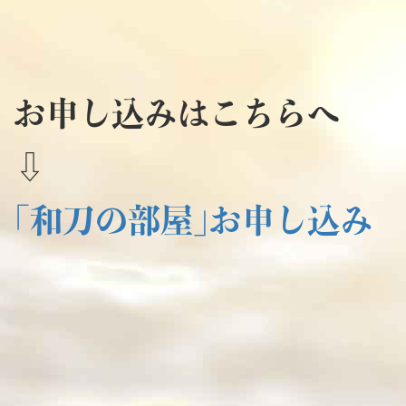
お申し込みはこちらへ
⇩
｢和刀の部屋｣お申し込み