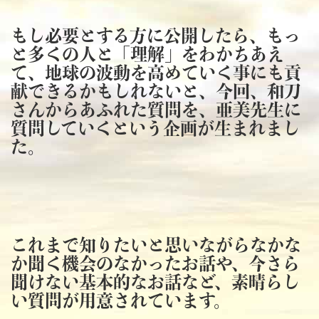
もし必要とする方に公開したら、もっ
と多くの人と「理解」をわかちあえ
て、地球の波動を高めていく事にも貢
献できるかもしれないと、今回、和刀
さんからあふれた質問を、亜美先生に
質問していくという企画が生まれまし
た。
これまで知りたいと思いながらなかな
か聞く機会のなかったお話や、今さら
聞けない基本的なお話など、素晴らし
い質問が用意されています。