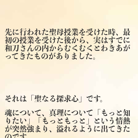
先に行われた聖母授業を受けた時、最
初の授業を受けた後から、実はすでに
和刀さんの内からむくむくとわきあが
ってきたものがありました。
それは「聖なる探求心」です。
魂について、真理について「もっと知
りたい」「もっともっと」という情熱
が突然強まり、溢れるように出てきた
のです。