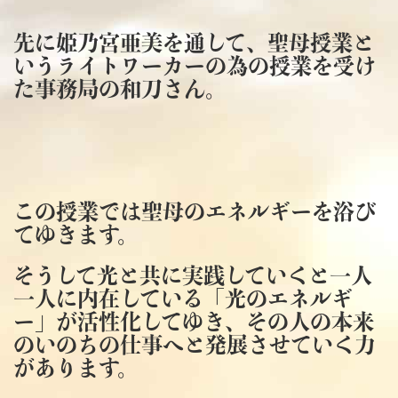
先に姫乃宮亜美を通して、聖母授業と
いうライトワーカーの為の授業を受け
た事務局の和刀さん。
この授業では聖母のエネルギーを浴び
てゆきます。
そうして光と共に実践していくと一人
一人に内在している「光のエネルギ
ー」が活性化してゆき、その人の本来
のいのちの仕事へと発展させていく力
があります。