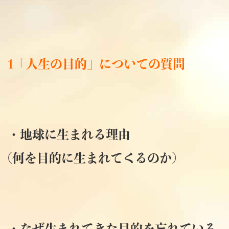
1「人生の目的」についての質問
・地球に生まれる理由
(何を目的に生まれてくるのか)
・なぜ生まれてきた目的を忘れている