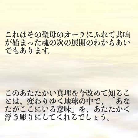
これはその聖母のオーラにふれて共鳴
が始まった魂の次の展開のわかちあい
でもあります。
このあたたかい真理を今改めて知るこ
とは、変わりゆく地球の中で、「あな
たがここにいる意味」を、あたたかく
浮き彫りにしてくれるでしょう。