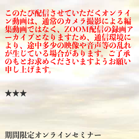
このたび配信させていただくオンライ
ン動画は、通常のカメラ撮影による編
集動画ではなく、ZOOM配信の録画ア
ーカイブとなりますため、通信環境に
より、途中多少の映像や音声等の乱れ
が生じている場合があります。ご了承
のもとお求めくださいますようお願い
申し上げます。
★★★
期間限定オンラインセミナー