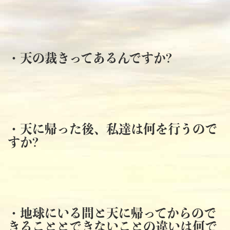
・天の裁きってあるんですか?
・天に帰った後、私達は何を行うので
すか?
・地球にいる間と天に帰ってからので
きることとできないことの違いは何で