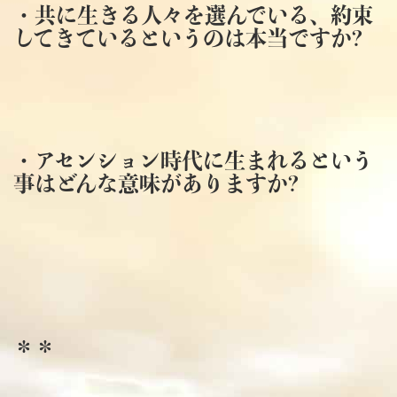
・共に生きる人々を選んでいる、約束
してきているというのは本当ですか?
・アセンション時代に生まれるという
事はどんな意味がありますか?
＊＊