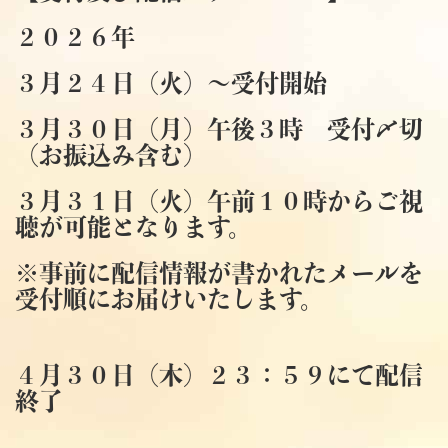
２０２６年
３月２４日（火）～受付開始
３月３０日（月）午後３時 受付〆切
（お振込み含む）
３月３１日（火）午前１０時からご視
聴が可能となります。
※事前に配信情報が書かれたメールを
受付順にお届けいたします。
４月３０日（木）２３：５９にて配信
終了