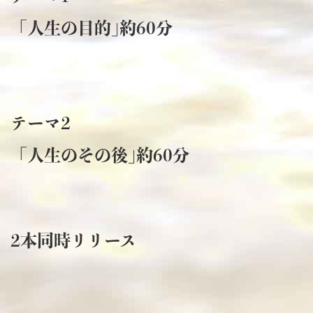
「人生の目的｣約60分
テーマ2
「人生のその後｣約60分
2本同時リリース