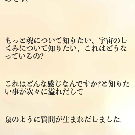
もっと魂について知りたい、宇宙のし
くみについて知りたい、これはどうな
っているの?
これはどんな感じなんですか?と知りた
い事が次々に溢れだして
泉のように質問が生まれだしました。