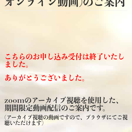
オンライン動画)のご案内
こちらのお申し込み受付は終了いたし
ました。
ありがとうございました。
zoomのアーカイブ視聴を使用した、
期間限定動画配信のご案内です。
(アーカイブ視聴の動画ですので、ブラウザにてご視
聴いただけます）