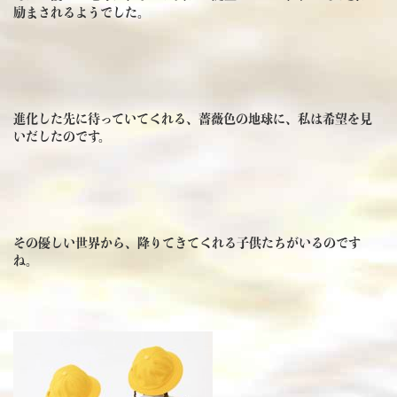
励まされるようでした。
進化した先に待っていてくれる、薔薇色の地球に、私は希望を見
いだしたのです。
その優しい世界から、降りてきてくれる子供たちがいるのです
ね。