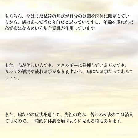
もちろん、今はまだ私達の焦点が自分の意識を肉体に限定してい
るから、病はあって当たり前だと思っていますし、年齢を重ねれば
必ず病になるという集合意識が作用しています。
また、心が美しい人でも、エネルギーに熟練している方々でも、
カルマの解消や疲れる事がありますから、病になる事だってあるで
しょう。
また、病などの症状を通して、先祖の痛み、苦しみが表れては消え
て行くので、一時的に体調を崩すように見える時もあります。