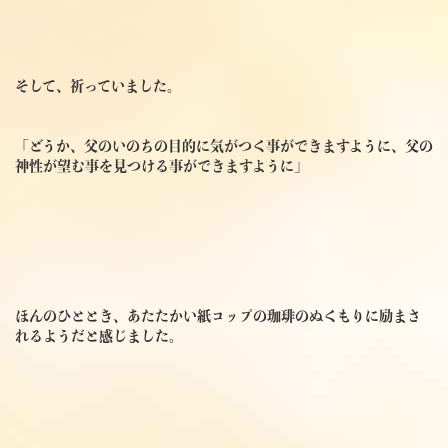
そして、祈っていました。
「どうか、父のいのちの目的に気がつく事ができますように、父の
神性が望む事を見つける事ができますように」
ほんのひととき、あたたかい紙コップの珈琲のぬくもりに励まさ
れるようだと感じました。