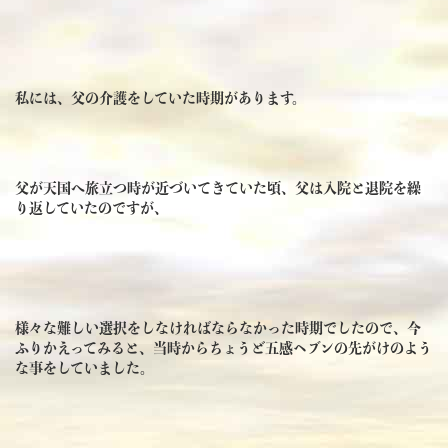
私には、父の介護をしていた時期があります。
父が天国へ旅立つ時が近づいてきていた頃、父は入院と退院を繰
り返していたのですが、
様々な難しい選択をしなければならなかった時期でしたので、今
ふりかえってみると、当時からちょうど五感ヘブンの先がけのよう
な事をしていました。