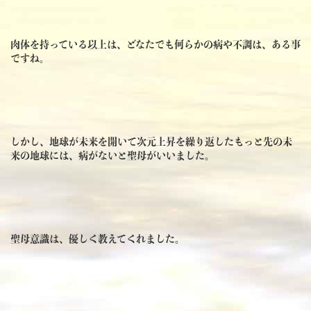
肉体を持っている以上は、どなたでも何らかの病や不調は、ある事
ですね。
しかし、地球が未来を開いて次元上昇を繰り返したもっと先の未
来の地球には、病がないと聖母がいいました。
聖母意識は、優しく教えてくれました。