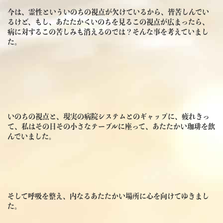
今は、霊性といういのちの視点が欠けているから、皆苦しんでい
るけど、もし、あたたかくいのちを見るこの視点が広まったら、
病に対するこの苦しみも消えるのでは？そんな事を考えていまし
た。
いのちの視点と、現実の病院システムとのギャップに、疲れきっ
て、私はその日その小さなテーブルに座って、あたたかい珈琲を飲
んでいました。
そして呼吸を整え、内なるあたたかい場所に心を向けてゆきまし
た。