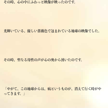
その時、心の中にふわっと映像が映ったのです。
光輝いている、優しい薔薇色で包まれている地球の映像でした。
その時、聖なる母性の声が心の奥から湧いたのです。
「やがて、この地球からは、病というものが、消えて行く時がや
ってきます。」