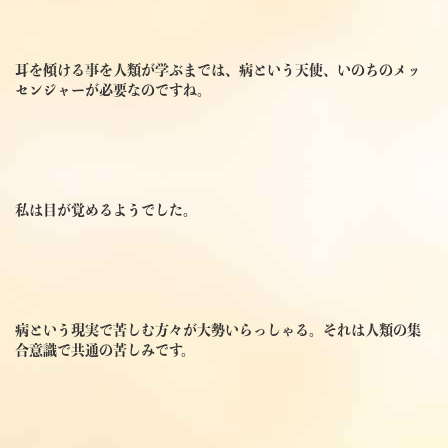
耳を傾ける事を人類が学ぶまでは、病という天使、いのちのメッ
センジャーが必要なのですね。
私は目が覚めるようでした。
病という現実で苦しむ方々が大勢いらっしゃる。それは人類の集
合意識で共通の苦しみです。