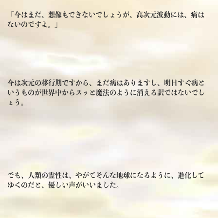
「今はまだ、想像もできないでしょうが、高次元波動には、病は
ないのですよ。」
今は次元の移行期ですから、まだ病はありますし、明日すぐ病と
いうものが世界中からスッと魔法のように消える訳ではないでし
ょう。
でも、人類の霊性は、やがてそんな地球になるように、進化して
ゆくのだと、優しい声がいいました。