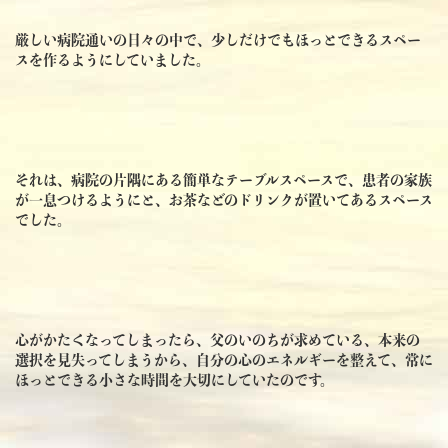
厳しい病院通いの日々の中で、少しだけでもほっとできるスペー
スを作るようにしていました。
それは、病院の片隅にある簡単なテーブルスペースで、患者の家族
が一息つけるようにと、お茶などのドリンクが置いてあるスペース
でした。
心がかたくなってしまったら、父のいのちが求めている、本来の
選択を見失ってしまうから、自分の心のエネルギーを整えて、常に
ほっとできる小さな時間を大切にしていたのです。