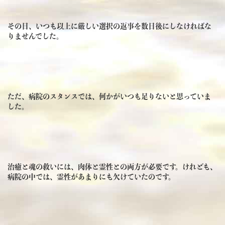
その日、いつも以上に厳しい選択の返事を数日後にしなければな
りませんでした。
ただ、病院のスタンスでは、何かがいつも足りないと思っていま
した。
治癒と魂の救いには、肉体と霊性との両方が必要です。けれども、
病院の中では、霊性があまりにも欠けていたのです。