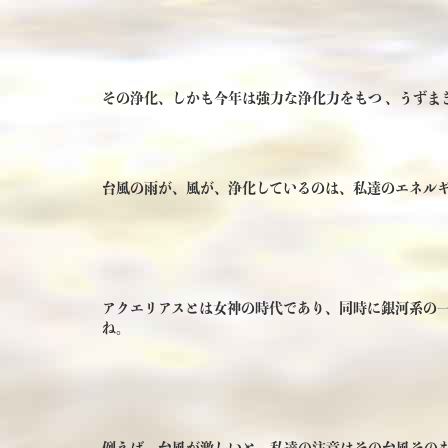
その浄化、しかも今年は強力な浄化力をもつ 、うずま
台風の雨が、風が、浄化しているのは、私達のエネル
アクエリアスとは女神の時代であり、同時に銀河系の
ね。
例えば、台風が激しいと、私達の注意はその台風その