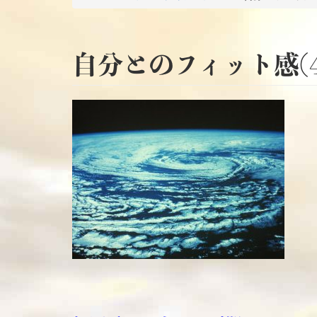
自分とのフィット感(4