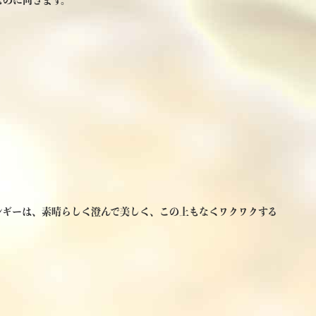
ルギーは、素晴らしく澄んで美しく、この上もなくワクワクする