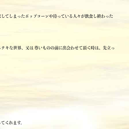
ぼしてしまったポップコーンや待っている人々が飲食し終わった
テキな世界、又は 尊いものの前に出会わせて頂く時は、先立っ
してくれます。