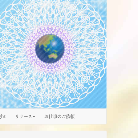
ght
リリース
お仕事のご依頼