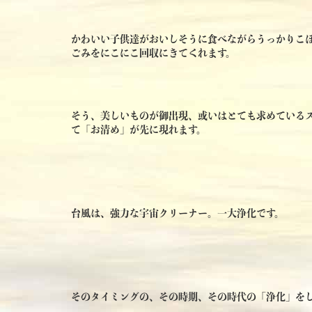
かわいい子供達がおいしそうに食べながらうっかりこ
ごみをにこにこ回収にきてくれます。
そう、美しいものが御出現、或いはとても求めているス
て「お清め」が先に現れます。
台風は、強力な宇宙クリーナー。一大浄化です。
そのタイミングの、その時期、その時代の「浄化」を