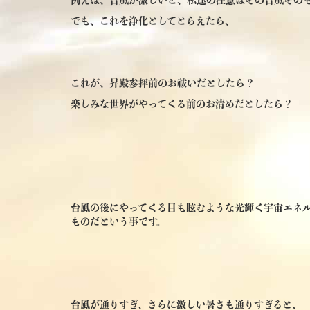
でも、これを浄化としてとらえたら、
これが、昇殿参拝前のお祓いだとしたら？
楽しみな世界がやってくる前のお清めだとしたら？
台風の後にやってくる目も眩むような光輝く宇宙エネ
ものだという事です。
台風が通りすぎ、さらに激しい暑さも通りすぎると、