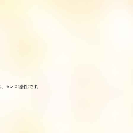
、センス(感性)です。