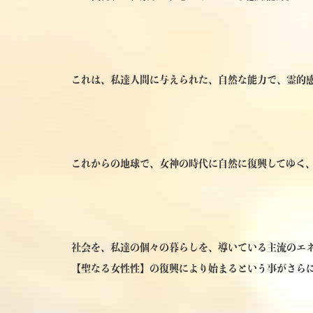
これは、私達人間に与えられた、自然な能力で、霊的
これからの地球で、女神の時代に自然に復興してゆく
社会を、私達の個々の暮らしを、導いている主流のエネ
【聖なる女性性】の復興により始まるという事がさら