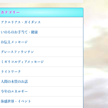
カテゴリー
アクエリアス・ガイダンス
いのちのお手当て・健康
お伝えメッセージ
グレースファウンテン
ミゼリコルディアメッセージ
ライトワーク
人間の本質のお話
今年のエネルギー
体感世界・イベント