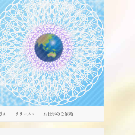
ght
リリース
お仕事のご依頼