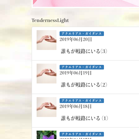
TendernessLight
アクエリアス・ガイダンス
2019年06月20日
誰もが岐路にいる(3)
アクエリアス・ガイダンス
2019年06月19日
誰もが岐路にいる(2)
アクエリアス・ガイダンス
2019年06月18日
誰もが岐路にいる (1)
アクエリアス・ガイダンス